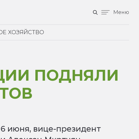
Меню
ОЕ ХОЗЯЙСТВО
ЦИИ ПОДНЯЛИ
СТОВ
 6 июня, вице-президент