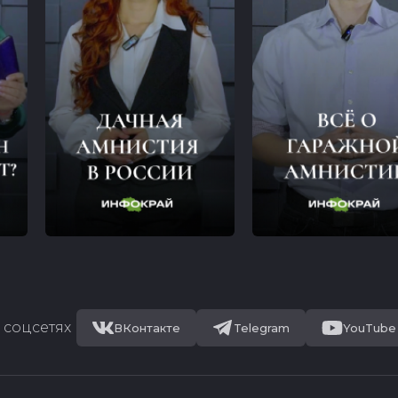
 соцсетях
ВКонтакте
Telegram
YouTube