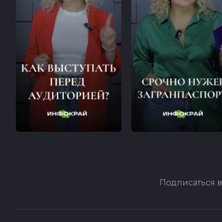
Подписаться в