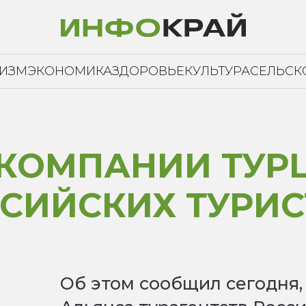
РИЗМ
ЭКОНОМИКА
ЗДОРОВЬЕ
КУЛЬТУРА
СЕЛЬСК
АКОМПАНИИ ТУР
СИЙСКИХ ТУРИ
Об этом сообщил сегодня,