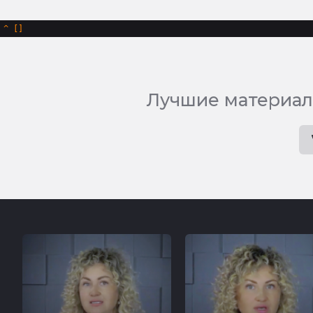
^
Лучшие материал