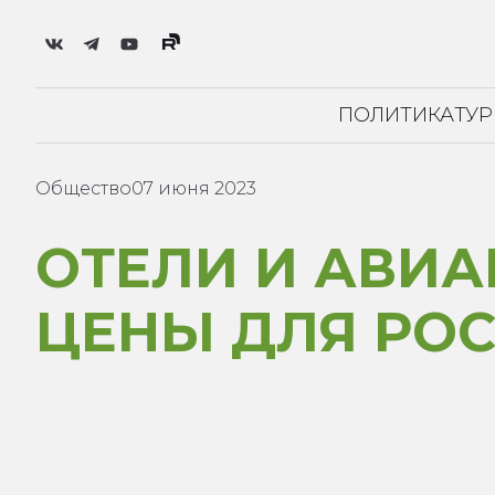
ПОЛИТИКА
ТУ
Общество
07 июня 2023
ОТЕЛИ И АВИ
ЦЕНЫ ДЛЯ РОС