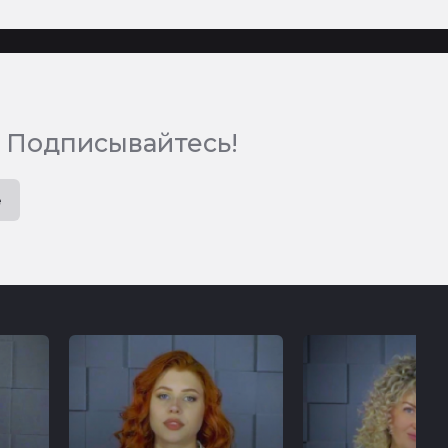
 Подписывайтесь!
e