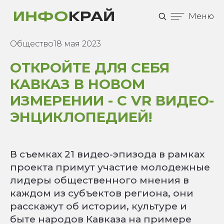
Меню
Общество
18 мая 2023
ОТКРОЙТЕ ДЛЯ СЕБЯ
КАВКАЗ В НОВОМ
ИЗМЕРЕНИИ - С VR ВИДЕО-
ЭНЦИКЛОПЕДИЕЙ!
В съемках 21 видео-эпизода в рамках
проекта примут участие молодежные
лидеры общественного мнения в
каждом из субъектов региона, они
расскажут об истории, культуре и
быте народов Кавказа на примере