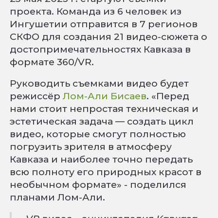
проекта. Команда из 6 человек из
Ингушетии отправится в 7 регионов
СКФО для создания 21 видео-сюжета о
достопримечательностях Кавказа в
формате 360/VR.
Руководить съемками видео будет
режиссёр
Лом-Али Бисаев
. «Перед
нами стоит непростая техническая и
эстетическая задача — создать цикл
видео, которые смогут полностью
погрузить зрителя в атмосферу
Кавказа и наиболее точно передать
всю полноту его природных красот в
необычном формате» - поделился
планами Лом-Али.