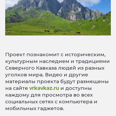
Проект познакомит с историческим,
культурным наследием и традициями
Северного Кавказа людей из разных
уголков мира. Видео и другие
материалы проекта будут размещены
на сайте
vrkavkaz.ru
и доступны
каждому для просмотра во всех
социальных сетях с компьютера и
мобильных гаджетов.