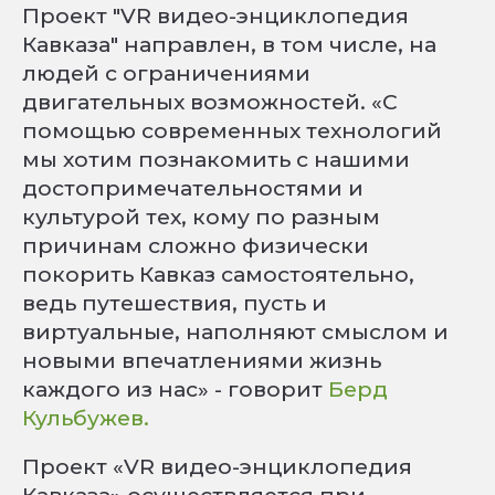
Проект "VR видео-энциклопедия
Кавказа" направлен, в том числе, на
людей с ограничениями
двигательных возможностей. «С
помощью современных технологий
мы хотим познакомить с нашими
достопримечательностями и
культурой тех, кому по разным
причинам сложно физически
покорить Кавказ самостоятельно,
ведь путешествия, пусть и
виртуальные, наполняют смыслом и
новыми впечатлениями жизнь
каждого из нас» - говорит
Берд
Кульбужев.
Проект «VR видео-энциклопедия