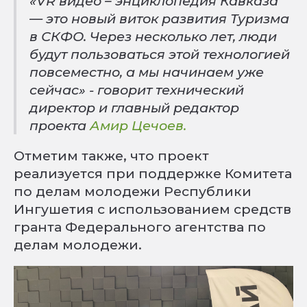
«VR видео – энциклопедия Кавказа
— это новый виток развития Туризма
в СКФО. Через несколько лет, люди
будут пользоваться этой технологией
повсеместно, а мы начинаем уже
сейчас» - говорит технический
директор и главный редактор
проекта
Амир Цечоев.
Отметим также, что проект
реализуется при поддержке Комитета
по делам молодежи Республики
Ингушетия с использованием средств
гранта Федерального агентства по
делам молодежи.