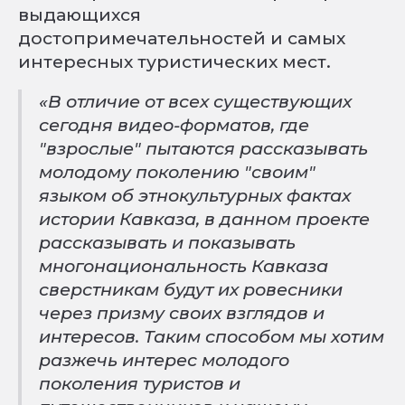
выдающихся
достопримечательностей и самых
интересных туристических мест.
«В отличие от всех существующих
сегодня видео-форматов, где
"взрослые" пытаются рассказывать
молодому поколению "своим"
языком об этнокультурных фактах
истории Кавказа, в данном проекте
рассказывать и показывать
многонациональность Кавказа
сверстникам будут их ровесники
через призму своих взглядов и
интересов. Таким способом мы хотим
разжечь интерес молодого
поколения туристов и