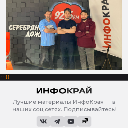
^
Лучшие материалы ИнфоКрая — в
наших соц сетях. Подписывайтесь!