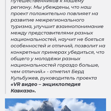
путешественников к нашему
региону. Мы убеждены, что наш
проект положительно повлияет на
развитие межрегионального
туризма, улучшит взаимопонимание
между представителями разных
национальностей, научит не бояться
особенностей и отличий, позволит на
конкретных примерах убедиться, что
общего у молодёжи разных
национальностей гораздо больше,
чем отличий.» - отметил Берд
Кульбужев, руководитель проекта
«
VR видео – энциклопедия
Кавказа».