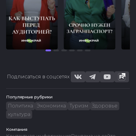
Подписаться в соцсетях
Популярные рубрики
Политика
Экономика
Туризм
Здоровье
культура
Компания