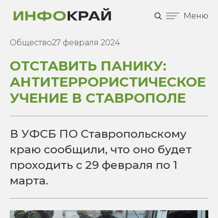
Меню
Общество
27 февраля 2024
ОТСТАВИТЬ ПАНИКУ:
АНТИТЕРРОРИСТИЧЕСКОЕ
УЧЕНИЕ В СТАВРОПОЛЕ
В УФСБ ПО Ставропольскому
краю сообщили, что оно будет
проходить с 29 февраля по 1
марта.