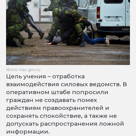
Фото: nac.gov.ru
Цель учения – отработка
взаимодействия силовых ведомств. В
оперативном штабе попросили
граждан не создавать помех
действиям правоохранителей и
сохранять спокойствие, а также не
допускать распространения ложной
информации.