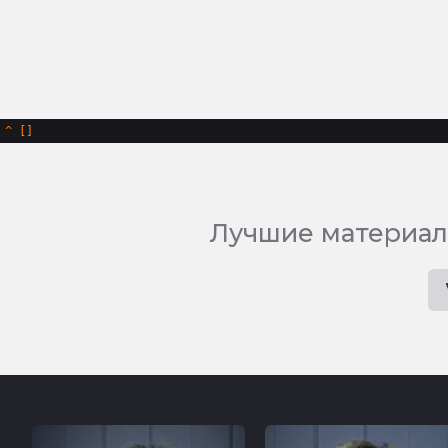
^
Лучшие материал