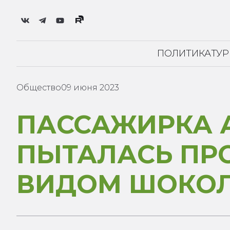
ПОЛИТИКА
ТУ
Общество
09 июня 2023
ПАССАЖИРКА 
ПЫТАЛАСЬ ПР
ВИДОМ ШОКО