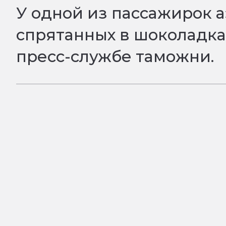
У одной из пассажирок 
спрятанных в шоколадка
пресс-службе таможни.