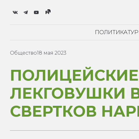
ПОЛИТИКА
ТУ
Общество
18 мая 2023
ПОЛИЦЕЙСКИЕ
ЛЕКГОВУШКИ В
СВЕРТКОВ НА