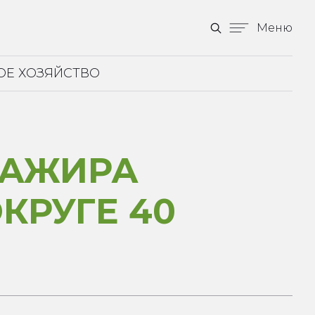
Меню
ОЕ ХОЗЯЙСТВО
САЖИРА
КРУГЕ 40