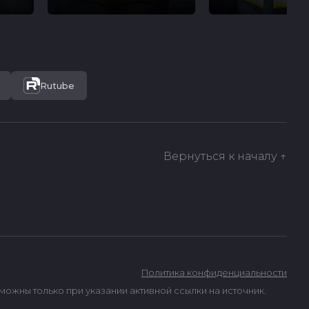
Rutube
Вернуться к началу ↑
Политика конфиденциальности
ны только при указании активной ссылки на источник.