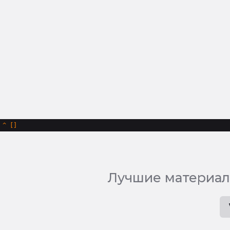
^
Лучшие материал