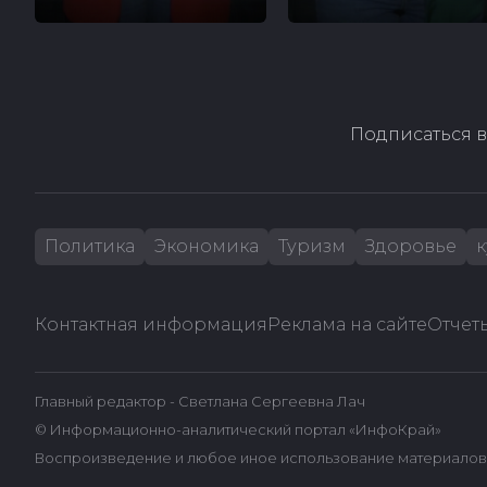
Подписаться в
Политика
Экономика
Туризм
Здоровье
к
Контактная информация
Реклама на сайте
Отчеты
Главный редактор - Светлана Сергеевна Лач
© Информационно-аналитический портал «ИнфоКрай»
Воспроизведение и любое иное использование материалов 