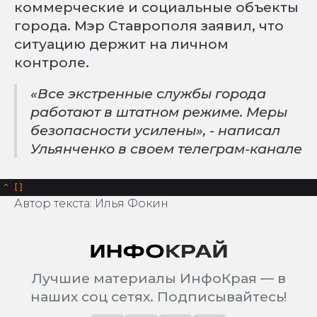
коммерческие и социальные объекты
города. Мэр Ставрополя заявил, что
ситуацию держит на личном
контроле.
«Все экстренные службы города
работают в штатном режиме. Меры
безопасности усилены», - написал
Ульянченко в своем телеграм-канале
^
Автор текста: Илья Фокин
Лучшие материалы ИнфоКрая — в
наших соц сетях. Подписывайтесь!