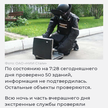
Фото: ОАО «НИИ Стали»
По состоянию на 7:28 сегодняшнего
дня проверено 50 зданий,
информация не подтвердилась.
Остальные объекты проверяются.
Всю ночь и часть вчерашнего дня
экстренные службы проверяли