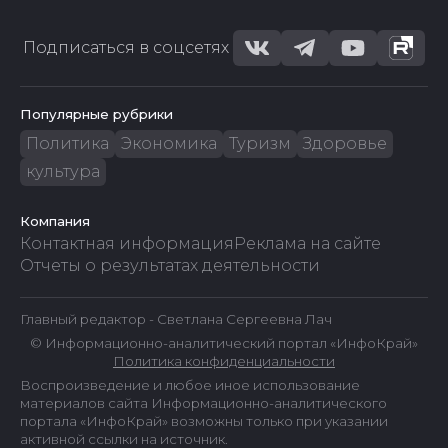
Подписаться в соцсетях
Популярные рубрики
Политика
Экономика
Туризм
Здоровье
культура
Компания
Контактная информация
Реклама на сайте
Отчеты о результатах деятельности
Главный редактор - Светлана Сергеевна Лач
© Информационно-аналитический портал «ИнфоКрай»
Политика конфиденциальности
Воспроизведение и любое иное использование
материалов сайта Информационно-аналитического
портала «ИнфоКрай» возможны только при указании
активной ссылки на источник.