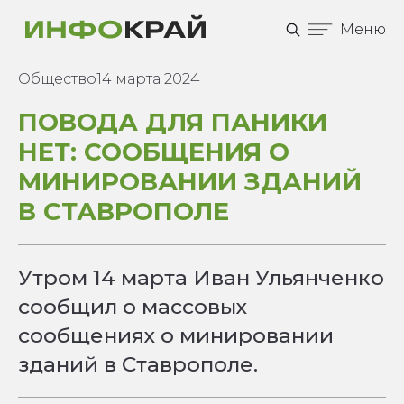
Меню
Общество
14 марта 2024
ПОВОДА ДЛЯ ПАНИКИ
НЕТ: СООБЩЕНИЯ О
МИНИРОВАНИИ ЗДАНИЙ
В СТАВРОПОЛЕ
Утром 14 марта Иван Ульянченко
сообщил о массовых
сообщениях о минировании
зданий в Ставрополе.