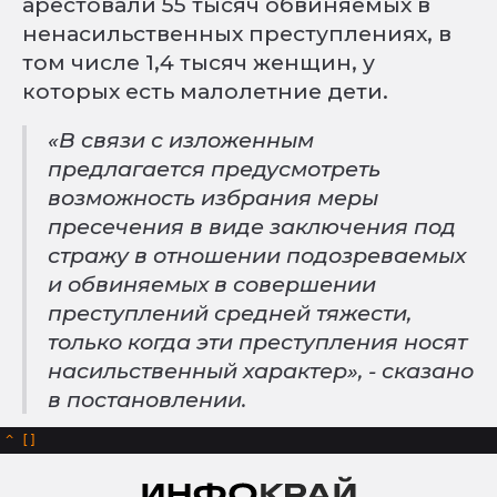
арестовали 55 тысяч обвиняемых в
ненасильственных преступлениях, в
том числе 1,4 тысяч женщин, у
которых есть малолетние дети.
«В связи с изложенным
предлагается предусмотреть
возможность избрания меры
пресечения в виде заключения под
стражу в отношении подозреваемых
и обвиняемых в совершении
преступлений средней тяжести,
только когда эти преступления носят
насильственный характер», - сказано
в постановлении.
^