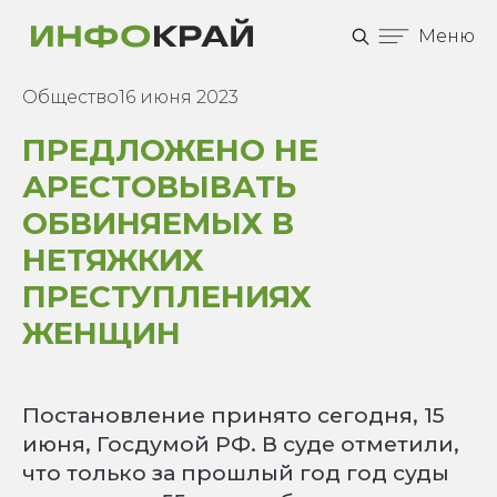
Меню
Общество
16 июня 2023
ПРЕДЛОЖЕНО НЕ
АРЕСТОВЫВАТЬ
ОБВИНЯЕМЫХ В
НЕТЯЖКИХ
ПРЕСТУПЛЕНИЯХ
ЖЕНЩИН
Постановление принято сегодня, 15
июня, Госдумой РФ. В суде отметили,
что только за прошлый год год суды