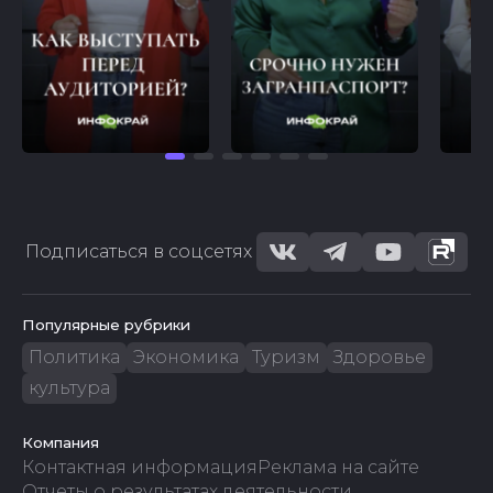
Подписаться в соцсетях
Популярные рубрики
Политика
Экономика
Туризм
Здоровье
культура
Компания
Контактная информация
Реклама на сайте
Отчеты о результатах деятельности