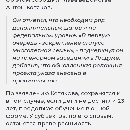
Антон Котяков.
Он отметил, что необходим ряд
дополнительных шагов и на
федеральном уровне. «В первую
очередь - закрепление статуса
многодетной семьи», - подчеркнул он
на пленарном заседании в Госдуме,
добавив, что обновленная редакция
проекта указа внесена в
правительство
По заявлению Котякова, сохранятся и
в том случае, если дети не достигли 23
лет, продолжая обучение в очной
форме. У субъектов, по его словам,
останется право расширять