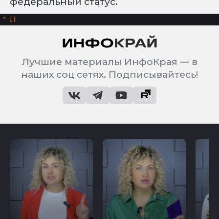
федеральный статус.
^
Лучшие материалы ИнфоКрая — в
наших соц сетях. Подписывайтесь!