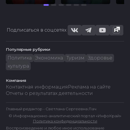
Подписаться в соцсетях
Популярные рубрики
Политика
Экономика
Туризм
Здоровье
культура
Компания
Контактная информация
Реклама на сайте
Отчеты о результатах деятельности
Главный редактор - Светлана Сергеевна Лач
© Информационно-аналитический портал «ИнфоКрай»
Политика конфиденциальности
Воспроизведение и любое иное использование