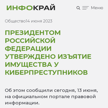
Меню
Общество
14 июня 2023
ПРЕЗИДЕНТОМ
РОССИЙСКОЙ
ФЕДЕРАЦИИ
УТВЕРЖДЕНО ИЗЪЯТИЕ
ИМУЩЕСТВА У
КИБЕРПРЕСТУПНИКОВ
Об этом сообщили сегодня, 13 июня,
на официальном портале правовой
информации.