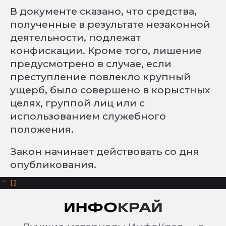
В документе сказано, что средства,
полученные в результате незаконной
деятельности, подлежат
конфискации. Кроме того, лишение
предусмотрено в случае, если
преступление повлекло крупный
ущерб, было совершено в корыстных
целях, группой лиц или с
использованием служебного
положения.
Закон начинает действовать со дня
опубликования.
^