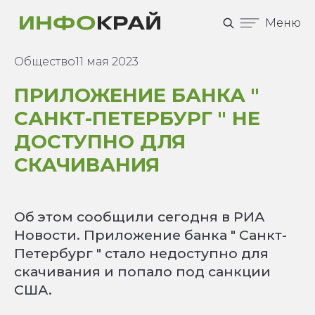
Меню
Общество
11 мая 2023
ПРИЛОЖЕНИЕ БАНКА "
САНКТ-ПЕТЕРБУРГ " НЕ
ДОСТУПНО ДЛЯ
СКАЧИВАНИЯ
Об этом сообщили сегодня в РИА
Новости. Приложение банка " Санкт-
Петербург " стало недоступно для
скачивания и попало под санкции
США.