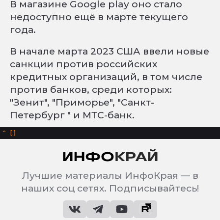
В магазине Google play оно стало
недоступно ещё в марте текущего
года.
В начале марта 2023 США ввели новые
санкции против российских
кредитных организаций, в том числе
против банков, среди которых:
"Зенит", "Приморье", "Санкт-
Петербург " и МТС-банк.
^
Лучшие материалы ИнфоКрая — в
наших соц сетях. Подписывайтесь!