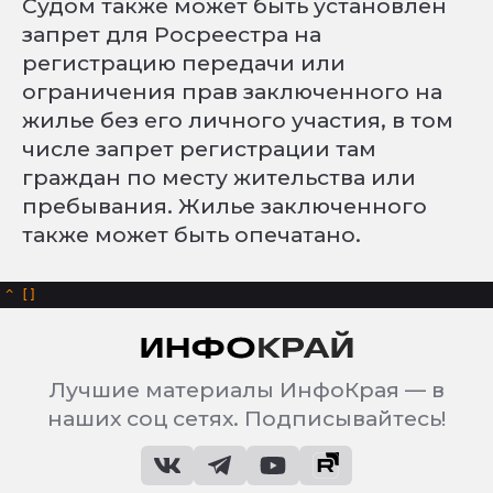
Судом также может быть установлен
запрет для Росреестра на
регистрацию передачи или
ограничения прав заключенного на
жилье без его личного участия, в том
числе запрет регистрации там
граждан по месту жительства или
пребывания. Жилье заключенного
также может быть опечатано.
^
Лучшие материалы ИнфоКрая — в
наших соц сетях. Подписывайтесь!