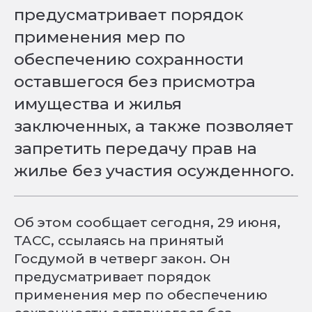
предусматривает порядок
применения мер по
обеспечению сохранности
оставшегося без присмотра
имущества и жилья
заключенных, а также позволяет
запретить передачу прав на
жилье без участия осужденного.
Об этом сообщает сегодня, 29 июня,
ТАСС, ссылаясь на принятый
Госдумой в четверг закон. Он
предусматривает порядок
применения мер по обеспечению