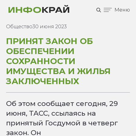
Меню
Общество
30 июня 2023
ПРИНЯТ ЗАКОН ОБ
ОБЕСПЕЧЕНИИ
СОХРАННОСТИ
ИМУЩЕСТВА И ЖИЛЬЯ
ЗАКЛЮЧЕННЫХ
Об этом сообщает сегодня, 29
июня, ТАСС, ссылаясь на
принятый Госдумой в четверг
закон. Он