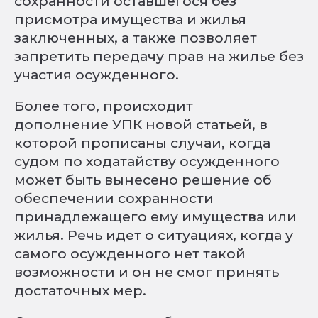
сохранности оставшегося без
присмотра имущества и жилья
заключенных, а также позволяет
запретить передачу прав на жилье без
участия осужденного.
Более того, происходит
дополнение УПК новой статьей, в
которой прописаны случаи, когда
судом по ходатайству осужденного
может быть вынесено решение об
обеспечении сохранности
принадлежащего ему имущества или
жилья. Речь идет о ситуациях, когда у
самого осужденного нет такой
возможности и он не смог принять
достаточных мер.