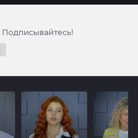
 Подписывайтесь!
e