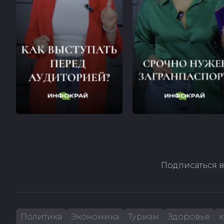
Подписаться в
Политика
Экономика
Туризм
Здоровье
к