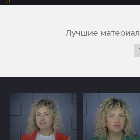
^
Лучшие материал