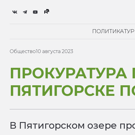
ПОЛИТИКА
ТУ
Общество
10 августа 2023
ПРОКУРАТУРА 
ПЯТИГОРСКЕ П
В Пятигорском озере п