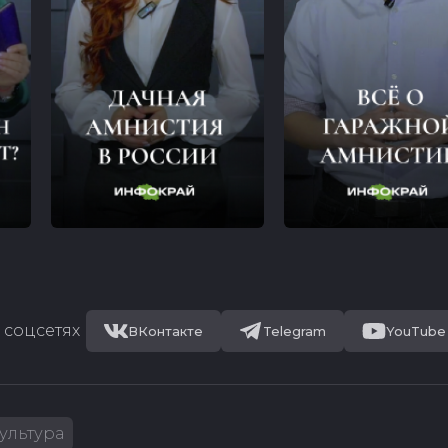
 соцсетях
ВКонтакте
Telegram
YouTube
ультура