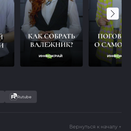
Rutube
Вернуться к началу ↑