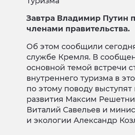
Завтра Владимир Путин 
членами правительства.
Об этом сообщили сегодня,
службе Кремля. В сообщен
основной темой встречи с
внутреннего туризма в это
по этому поводу выступят
развития Максим Решетни
Виталий Савельев и мини
и экологии Александр Коз