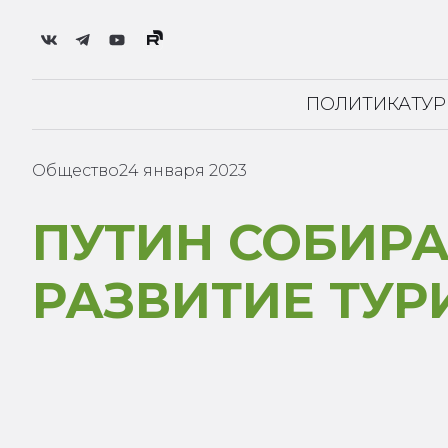
ПОЛИТИКА
ТУ
Общество
24 января 2023
ПУТИН СОБИРА
РАЗВИТИЕ ТУР