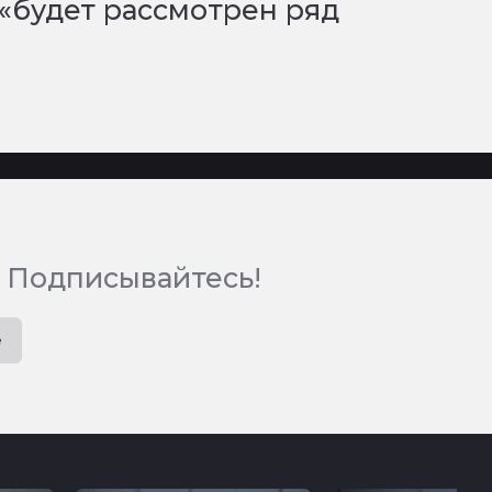
 «будет рассмотрен ряд
 Подписывайтесь!
e