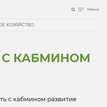
Меню
ОЕ ХОЗЯЙСТВО
 С КАБМИНОМ