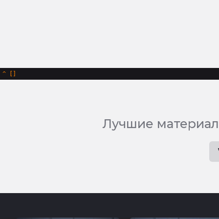
^
Лучшие материал