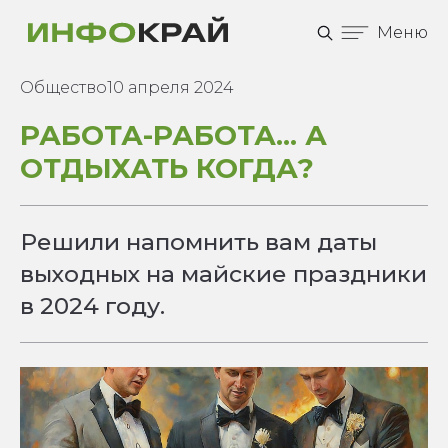
Меню
Общество
10 апреля 2024
РАБОТА-РАБОТА... А
ОТДЫХАТЬ КОГДА?
Решили напомнить вам даты
выходных на майские праздники
в 2024 году.