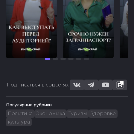
Подписаться в соцсетях
Популярные рубрики
Политика
Экономика
Туризм
Здоровье
культура