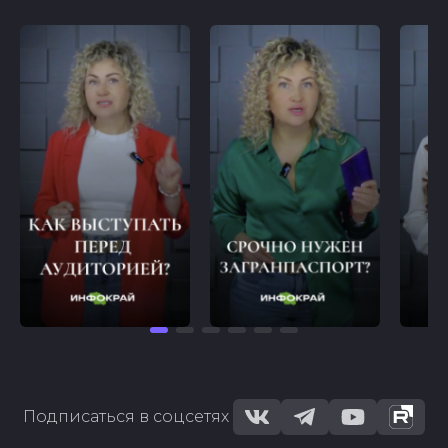
Подписаться в соцсетях