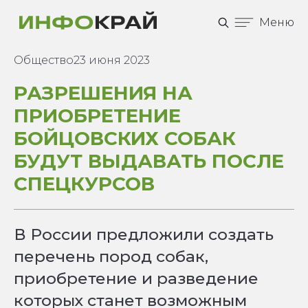
Меню
Общество
23 июня 2023
РАЗРЕШЕНИЯ НА
ПРИОБРЕТЕНИЕ
БОЙЦОВСКИХ СОБАК
БУДУТ ВЫДАВАТЬ ПОСЛЕ
СПЕЦКУРСОВ
В России предложили создать
перечень пород собак,
приобретение и разведение
которых станет возможным