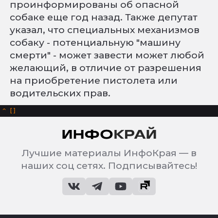
проинформированы об опасной
собаке еще год назад. Также депутат
указал, что специальных механизмов
собаку - потенциальную "машину
смерти" - может завести может любой
желающий, в отличие от разрешения
на приобретение пистолета или
водительских прав.
^
Лучшие материалы ИнфоКрая — в
наших соц сетях. Подписывайтесь!