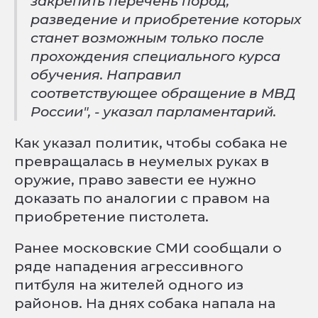
закрепить перечень пород,
разведение и приобретение которых
станет возможным только после
прохождения специального курса
обучения. Направил
соответствующее обращение в МВД
России", - указал парламентарий.
Как указал политик, чтобы собака не
превращалась в неумелых руках в
оружие, право завести ее нужно
доказать по аналогии с правом на
приобретение пистолета.
Ранее московские СМИ сообщали о
ряде нападения агрессивного
питбуля на жителей одного из
районов. На днях собака напала на