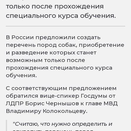
только после прохождения
специального курса обучения.
В России предложили создать
перечень пород собак, приобретение
и разведение которых станет
возможным только после
прохождения специального курса
обучения.
С соответствующим предложением
обратился вице-спикер Госдумы от
ЛДПР Борис Чернышов к главе МВД
Владимиру Колокольцеву.
"Считаю, что нужно определить и