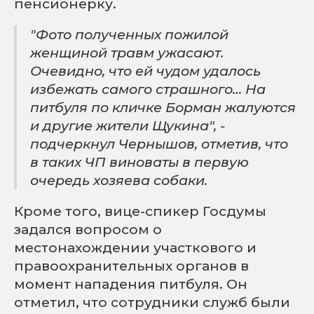
пенсионерку.
"Фото полученных пожилой
женщиной травм ужасают.
Очевидно, что ей чудом удалось
избежать самого страшного… На
питбуля по кличке Борман жалуются
и другие жители Щукина", -
подчеркнул Чернышов, отметив, что
в таких ЧП виноваты в первую
очередь хозяева собаки.
Кроме того, вице-спикер Госдумы
задался вопросом о
местонахождении участкового и
правоохранительных органов в
момент нападения питбуля. Он
отметил, что сотрудники служб были