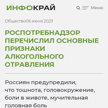
Меню
Общество
06 июня 2023
РОСПОТРЕБНАДЗОР
ПЕРЕЧИСЛИЛ ОСНОВНЫЕ
ПРИЗНАКИ
АЛКОГОЛЬНОГО
ОТРАВЛЕНИЯ
Россиян предупредили,
что тошнота, головокружение,
боли в животе, мучительная
головная боль