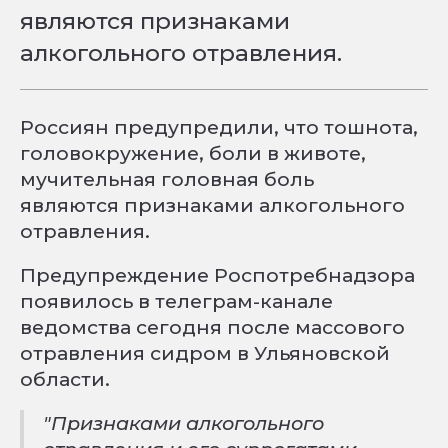
являются признаками
алкогольного отравления.
Россиян предупредили, что тошнота,
головокружение, боли в животе,
мучительная головная боль
являются признаками алкогольного
отравления.
Предупреждение Роспотребнадзора
появилось в телеграм-канале
ведомства сегодня после массового
отравления сидром в Ульяновской
области.
"Признаками алкогольного