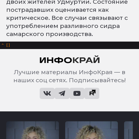
двоих жителей Удмуртии. Состояние
пострадавших оценивается как
критическое. Все случаи связывают с
употреблением разливного сидра
самарского производства.
^
Лучшие материалы ИнфоКрая — в
наших соц сетях. Подписывайтесь!