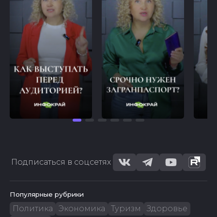
Подписаться в соцсетях
Популярные рубрики
Политика
Экономика
Туризм
Здоровье