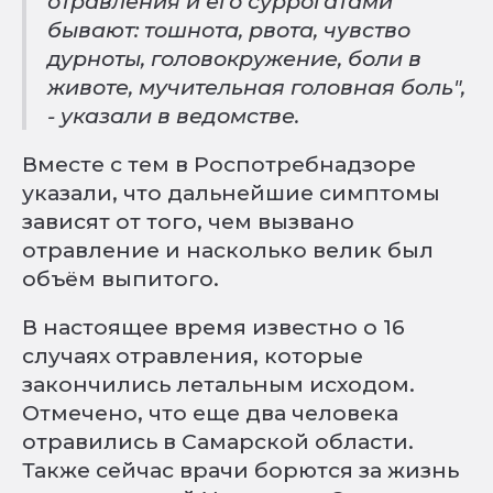
отравления и его суррогатами
бывают: тошнота, рвота, чувство
дурноты, головокружение, боли в
животе, мучительная головная боль",
- указали в ведомстве.
Вместе с тем в Роспотребнадзоре
указали, что дальнейшие симптомы
зависят от того, чем вызвано
отравление и насколько велик был
объём выпитого.
В настоящее время известно о 16
случаях отравления, которые
закончились летальным исходом.
Отмечено, что еще два человека
отравились в Самарской области.
Также сейчас врачи борются за жизнь