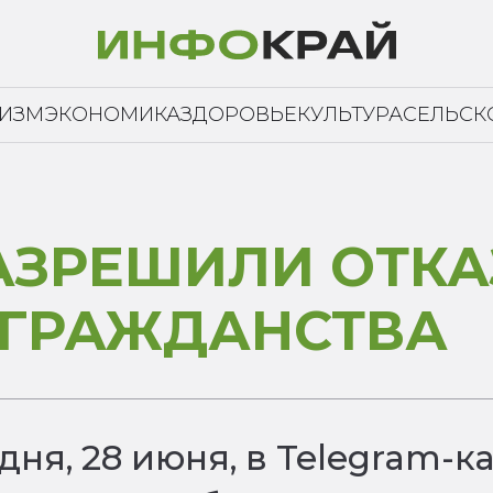
РИЗМ
ЭКОНОМИКА
ЗДОРОВЬЕ
КУЛЬТУРА
СЕЛЬСК
АЗРЕШИЛИ ОТКА
 ГРАЖДАНСТВА
дня, 28 июня, в Telegram-