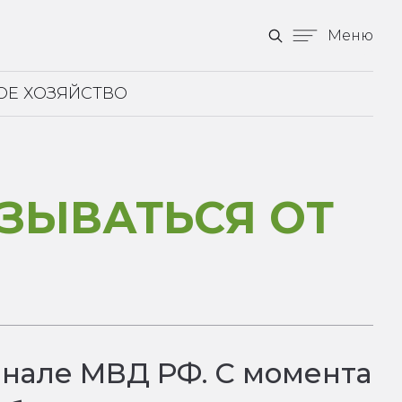
Меню
ОЕ ХОЗЯЙСТВО
ЗЫВАТЬСЯ ОТ
канале МВД РФ. С момента