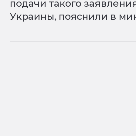
подачи такого заявления
Украины, пояснили в ми