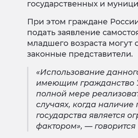
государственных и муници
При этом граждане России,
подать заявление самосто
младшего возраста могут 
законные представители.
«Использование данног
имеющим гражданство 
полной мере реализоват
случаях, когда наличие
государства является 
фактором», — говорится