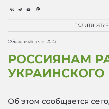
ПОЛИТИКА
ТУ
Общество
29 июня 2023
РОССИЯНАМ Р
УКРАИНСКОГО
Об этом сообщается сего