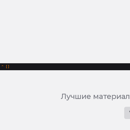
^
Лучшие материал