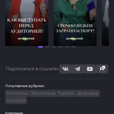
Подписаться в соцсетях
Популярные рубрики
Политика
Экономика
Туризм
Здоровье
культура
Компания