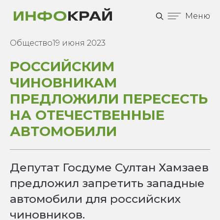
Меню
Общество
19 июня 2023
РОССИЙСКИМ
ЧИНОВНИКАМ
ПРЕДЛОЖИЛИ ПЕРЕСЕСТЬ
НА ОТЕЧЕСТВЕННЫЕ
АВТОМОБИЛИ
Депутат Госдуме Султан Хамзаев
предложил запретить западные
автомобили для российских
чиновников.