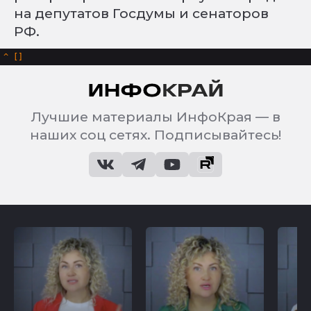
на депутатов Госдумы и сенаторов
РФ.
^
Лучшие материалы ИнфоКрая — в
наших соц сетях. Подписывайтесь!