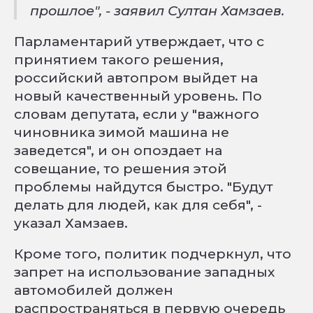
прошлое", - заявил Султан Хамзаев.
Парламентарий утверждает, что с
принятием такого решения,
российский автопром выйдет на
новый качественный уровень. По
словам депутата, если у "важного
чиновника зимой машина не
заведется", и он опоздает на
совещание, то решения этой
проблемы найдутся быстро. "Будут
делать для людей, как для себя", -
указал Хамзаев.
Кроме того, политик подчеркнул, что
запрет на использование западных
автомобилей должен
распространяться в первую очередь