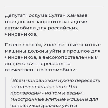
Депутат Госдуме Султан Хамзаев
предложил запретить западные
автомобили для российских
чиновников.
По его словам, иностранные элитные
машины должны уйти в прошлое для
чиновников, а высокопоставленным
лицам стоит пересесть на
отечественные автомобили.
"Всем чиновникам нужно пересесть
на отечественное авто. Что
производим - на том и ездим...
Иностранные элитные машины для
чиновников должны уйти в