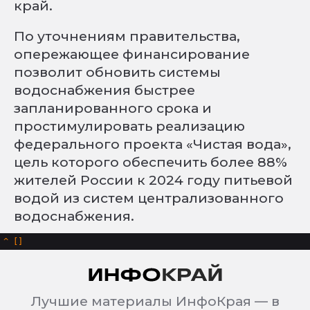
край.
По уточнениям правительства,
опережающее финансирование
позволит обновить системы
водоснабжения быстрее
запланированного срока и
простимулировать реализацию
федерального проекта «Чистая вода»,
цель которого обеспечить более 88%
жителей России к 2024 году питьевой
водой из систем централизованного
водоснабжения.
^
Лучшие материалы ИнфоКрая — в