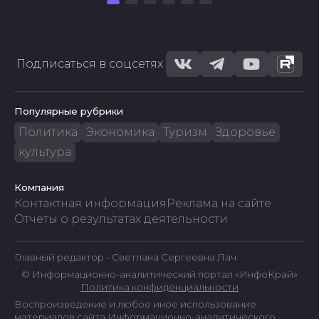
Подписаться в соцсетях
Популярные рубрики
Политика
Экономика
Туризм
Здоровье
культура
Компания
Контактная информация
Реклама на сайте
Отчеты о результатах деятельности
Главный редактор - Светлана Сергеевна Лач
© Информационно-аналитический портал «ИнфоКрай»
Политика конфиденциальности
Воспроизведение и любое иное использование
материалов сайта Информационно-аналитического