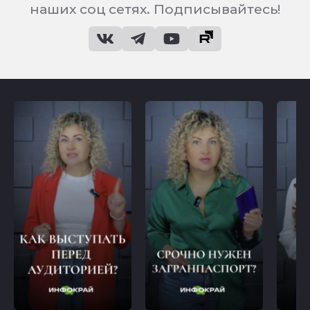
наших соц сетях. Подписывайтесь!