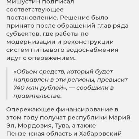
Мишустин подписал
соответствующее
постановление. Решение было
принято после обращений глав ряда
субъектов, где работы по
модернизации и реконструкции
систем питьевого водоснабжения
идут с опережением.
«Объем средств, который будет
направлен в эти регионы, превысит
740 млн рублей», — сообщили в
правительстве.
Опережающее финансирование в
этом году получат республики Марий
Эл, Мордовия, Тува, а также
Пензенская область и Хабаровский