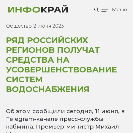
Меню
Общество
12 июня 2023
РЯД РОССИЙСКИХ
РЕГИОНОВ ПОЛУЧАТ
СРЕДСТВА НА
УСОВЕРШЕНСТВОВАНИЕ
СИСТЕМ
ВОДОСНАБЖЕНИЯ
Об этом сообщили сегодня, 11 июня, в
Telegram-канале пресс-службы
кабмина. Премьер-министр Михаил