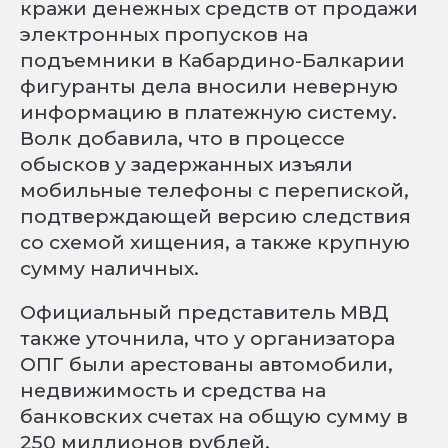
кражи денежных средств от продажи
электронных пропусков на
подъемники в Кабардино-Балкарии
фигуранты дела вносили неверную
информацию в платежную систему.
Волк добавила, что в процессе
обысков у задержанных изъяли
мобильные телефоны с перепиской,
подтверждающей версию следствия
со схемой хищения, а также крупную
сумму наличных.
Официальный представитель МВД
также уточнила, что у организатора
ОПГ были арестованы автомобили,
недвижимость и средства на
банковских счетах на общую сумму в
250 миллионов рублей.