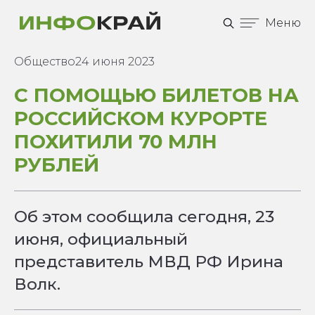
Меню
Общество
24 июня 2023
С ПОМОЩЬЮ БИЛЕТОВ НА
РОССИЙСКОМ КУРОРТЕ
ПОХИТИЛИ 70 МЛН
РУБЛЕЙ
Об этом сообщила сегодня, 23
июня, официальный
представитель МВД РФ Ирина
Волк.