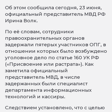
Об этом сообщила сегодня, 23 июня,
официальный представитель МВД РФ
Ирина Волк.
По её словам, сотрудники
правоохранительных органов
задержали пятерых участников ОПГ, в
отношении которых было возбуждено
уголовное дело по статье 160 УК РФ
(«Присвоение или растрата»). Как
заметила официальный
представитель МВД, в числе
задержанных были специалист
департамента информационных
технологий и кассиры.
Следствием установлено, что с целью