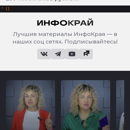
^
Лучшие материалы ИнфоКрая — в
наших соц сетях. Подписывайтесь!