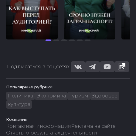
Подписаться в соцсетях
Популярные рубрики
Политика
Экономика
Туризм
Здоровье
культура
Компания
Контактная информация
Реклама на сайте
Отчеты о результатах деятельности