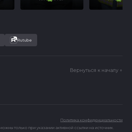
Rutube
Вернуться к началу ↑
Политика конфиденциальности
ны только при указании активной ссылки на источник.