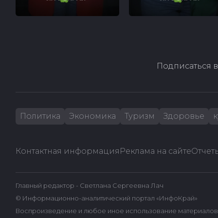
Подписаться в
Политика
Экономика
Туризм
Здоровье
к
Контактная информация
Реклама на сайте
Отчеты
Главный редактор - Светлана Сергеевна Лач
© Информационно-аналитический портал «ИнфоКрай»
Воспроизведение и любое иное использование материалов 