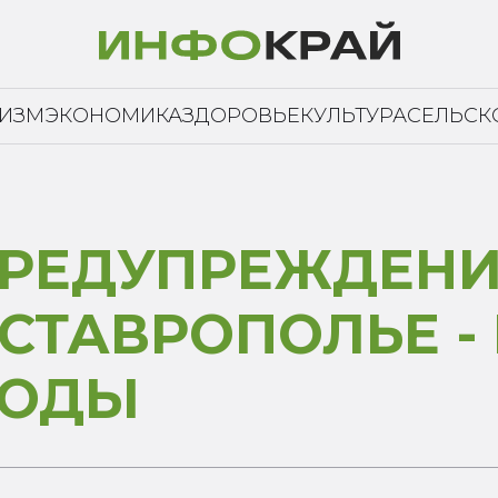
РИЗМ
ЭКОНОМИКА
ЗДОРОВЬЕ
КУЛЬТУРА
СЕЛЬСК
РЕДУПРЕЖДЕНИ
СТАВРОПОЛЬЕ -
ГОДЫ