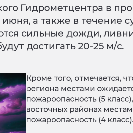
ого Гидрометцентра в про
7 июня, а также в течение 
тся сильные дожди, ливни 
удут достигать 20-25 м/с.
Кроме того, отмечается, чт
региона местами ожидает
пожароопасность (5 класс),
восточных районах местам
пожароопасность (4 класс)