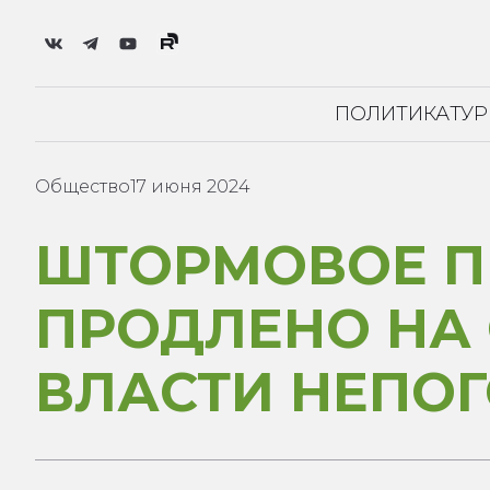
ПОЛИТИКА
ТУ
Общество
17 июня 2024
ШТОРМОВОЕ П
ПРОДЛЕНО НА 
ВЛАСТИ НЕПО