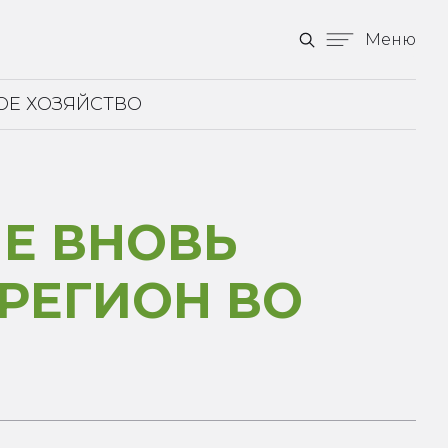
Меню
ОЕ ХОЗЯЙСТВО
Е ВНОВЬ
 РЕГИОН ВО