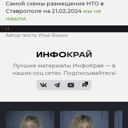
Самой схемы размещения НТО в
Ставрополе на 21.02.2024
мы не
нашли.
^
Автор текста: Илья Фокин
Лучшие материалы ИнфоКрая — в
наших соц сетях. Подписывайтесь!