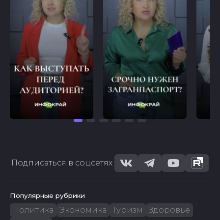
Подписаться в соцсетях
Популярные рубрики
Политика
Экономика
Туризм
Здоровье