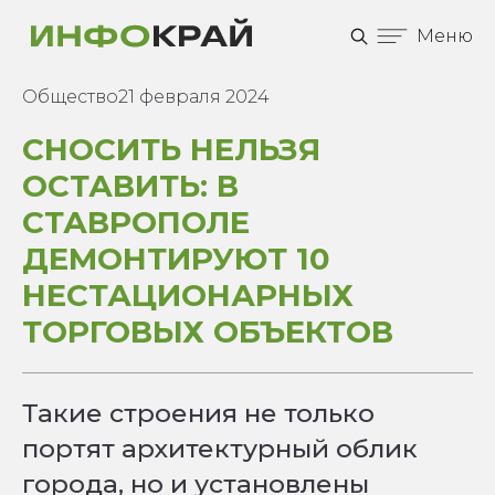
Меню
Общество
21 февраля 2024
СНОСИТЬ НЕЛЬЗЯ
ОСТАВИТЬ: В
СТАВРОПОЛЕ
ДЕМОНТИРУЮТ 10
НЕСТАЦИОНАРНЫХ
ТОРГОВЫХ ОБЪЕКТОВ
Такие строения не только
портят архитектурный облик
города, но и установлены