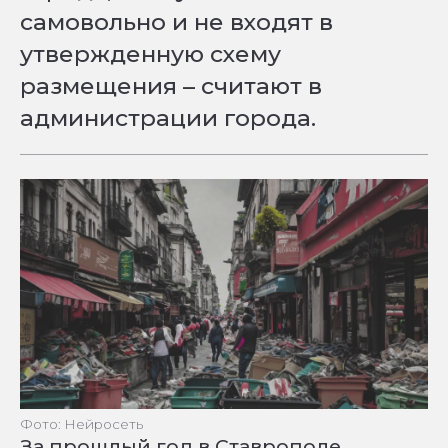
самовольно и не входят в
утвержденную схему
размещения – считают в
администрации города.
Фото: Нейросеть
За прошлый год в Ставрополе