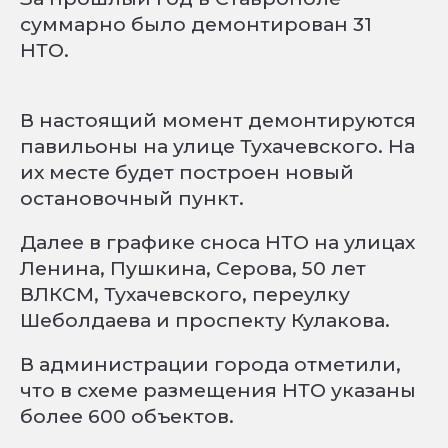
суммарно было демонтирован 31
НТО.
В настоящий момент демонтируются
павильоны на улице Тухачевского. На
их месте будет построен новый
остановочный пункт.
Далее в графике сноса НТО на улицах
Ленина, Пушкина, Серова, 50 лет
ВЛКСМ, Тухачевского, переулку
Шеболдаева и проспекту Кулакова.
В администрации города отметили,
что в схеме размещения НТО указаны
более 600 объектов.