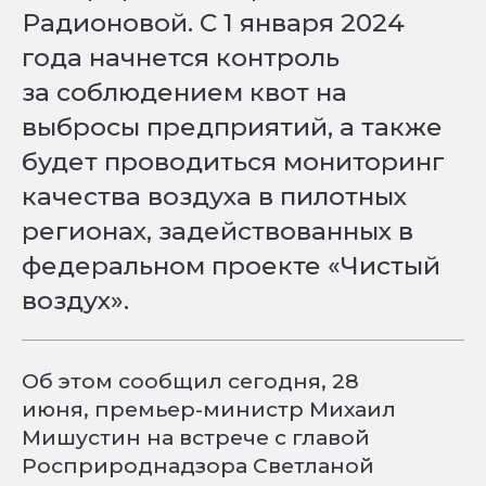
Радионовой. С 1 января 2024
года начнется контроль
за соблюдением квот на
выбросы предприятий, а также
будет проводиться мониторинг
качества воздуха в пилотных
регионах, задействованных в
федеральном проекте «Чистый
воздух».
Об этом сообщил сегодня, 28
июня, премьер-министр Михаил
Мишустин на встрече с главой
Росприроднадзора Светланой