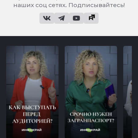
наших соц сетях. Подписывайтесь!