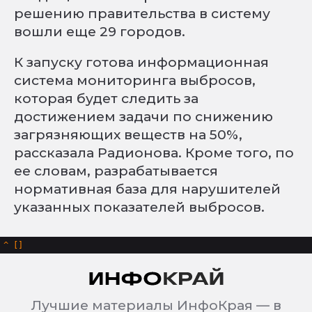
решению правительства в систему
вошли еще 29 городов.
К запуску готова информационная
система мониторинга выбросов,
которая будет следить за
достижением задачи по снижению
загрязняющих веществ на 50%,
рассказала Радионова. Кроме того, по
ее словам, разрабатывается
нормативная база для нарушителей
указанных показателей выбросов.
^
Лучшие материалы ИнфоКрая — в