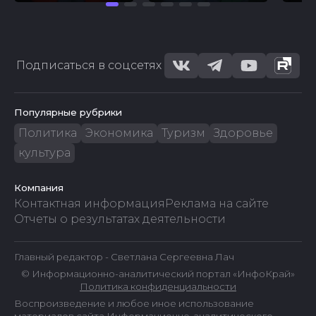
Подписаться в соцсетях
Популярные рубрики
Политика
Экономика
Туризм
Здоровье
культура
Компания
Контактная информация
Реклама на сайте
Отчеты о результатах деятельности
Главный редактор - Светлана Сергеевна Лач
© Информационно-аналитический портал «ИнфоКрай»
Политика конфиденциальности
Воспроизведение и любое иное использование