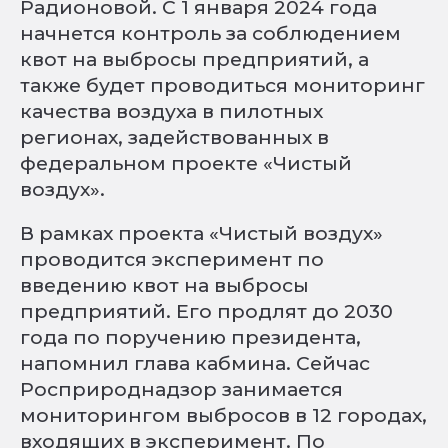
Радионовой. С 1 января 2024 года
начнется контроль за соблюдением
квот на выбросы предприятий, а
также будет проводиться мониторинг
качества воздуха в пилотных
регионах, задействованных в
федеральном проекте «Чистый
воздух».
В рамках проекта «Чистый воздух»
проводится эксперимент по
введению квот на выбросы
предприятий. Его продлят до 2030
года по поручению президента,
напомнил глава кабмина. Сейчас
Росприроднадзор занимается
мониторингом выбросов в 12 городах,
входящих в эксперимент. По