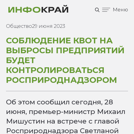
Меню
Общество
29 июня 2023
СОБЛЮДЕНИЕ КВОТ НА
ВЫБРОСЫ ПРЕДПРИЯТИЙ
БУДЕТ
КОНТРОЛИРОВАТЬСЯ
РОСПРИРОДНАДЗОРОМ
Об этом сообщил сегодня, 28
июня, премьер-министр Михаил
Мишустин на встрече с главой
Росприроднадзора Светланой