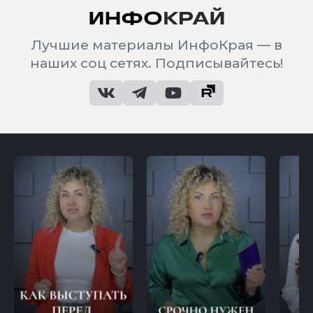
Лучшие материалы ИнфоКрая — в
наших соц сетях. Подписывайтесь!