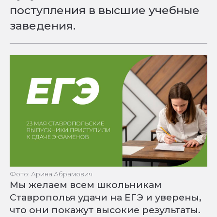
поступления в высшие учебные
заведения.
Фото: Арина Абрамович
Мы желаем всем школьникам
Ставрополья удачи на ЕГЭ и уверены,
что они покажут высокие результаты.