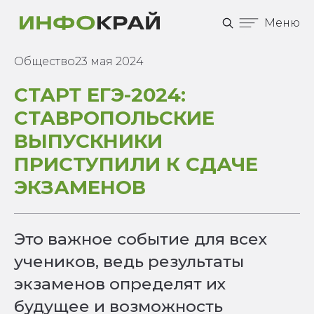
Меню
Общество
23 мая 2024
СТАРТ ЕГЭ-2024:
СТАВРОПОЛЬСКИЕ
ВЫПУСКНИКИ
ПРИСТУПИЛИ К СДАЧЕ
ЭКЗАМЕНОВ
Это важное событие для всех
учеников, ведь результаты
экзаменов определят их
будущее и возможность