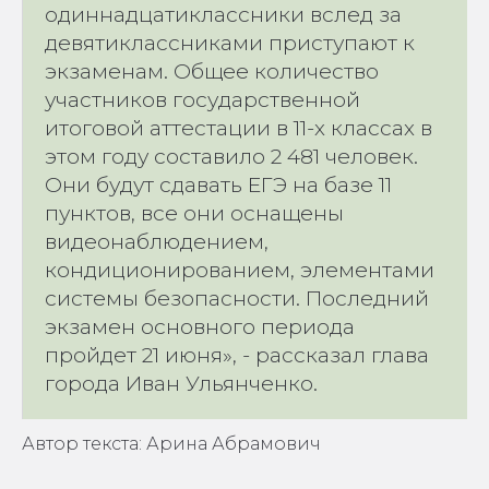
одиннадцатиклассники вслед за
девятиклассниками приступают к
экзаменам. Общее количество
участников государственной
итоговой аттестации в 11-х классах в
этом году составило 2 481 человек.
Они будут сдавать ЕГЭ на базе 11
пунктов, все они оснащены
видеонаблюдением,
кондиционированием, элементами
системы безопасности. Последний
экзамен основного периода
пройдет 21 июня», - рассказал глава
города Иван Ульянченко.
Автор текста: Арина Абрамович