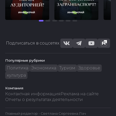
Подписаться в соцсетях
Популярные рубрики
Политика
Экономика
Туризм
Здоровье
культура
Компания
Контактная информация
Реклама на сайте
Отчеты о результатах деятельности
Главный редактор - Светлана Сергеевна Лач