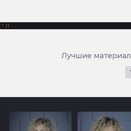
^
Лучшие материал