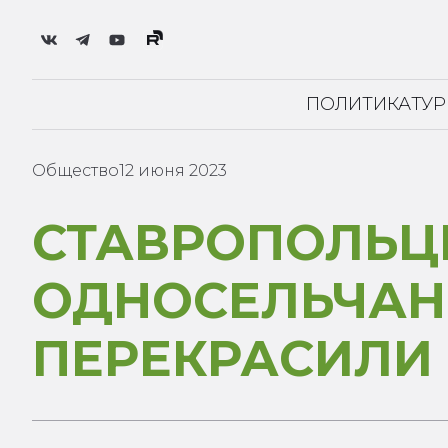
ПОЛИТИКА
ТУ
Общество
12 июня 2023
СТАВРОПОЛЬЦ
ОДНОСЕЛЬЧАН
ПЕРЕКРАСИЛИ 