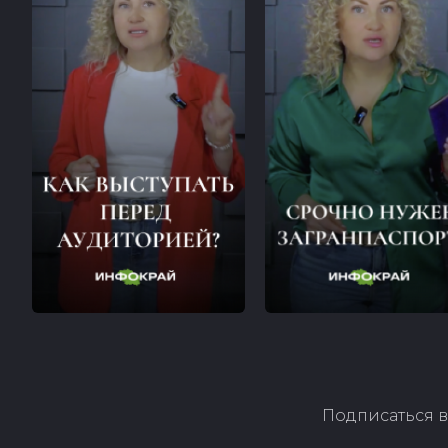
Подписаться в