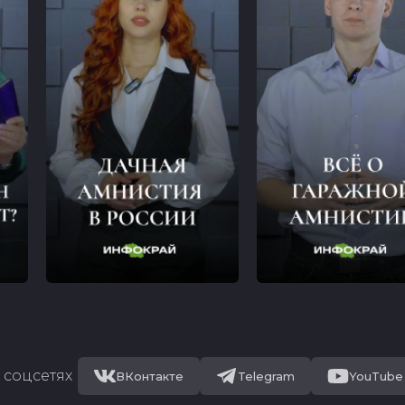
 соцсетях
ВКонтакте
Telegram
YouTube