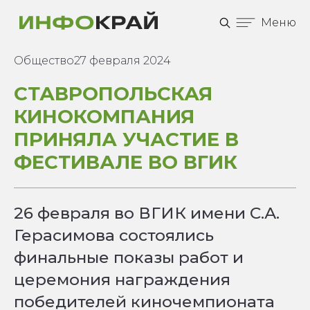
Меню
Общество
27 февраля 2024
СТАВРОПОЛЬСКАЯ
КИНОКОМПАНИЯ
ПРИНЯЛА УЧАСТИЕ В
ФЕСТИВАЛЕ ВО ВГИК
26 февраля во ВГИК имени С.А.
Герасимова состоялись
финальные показы работ и
церемония награждения
победителей киночемпионата