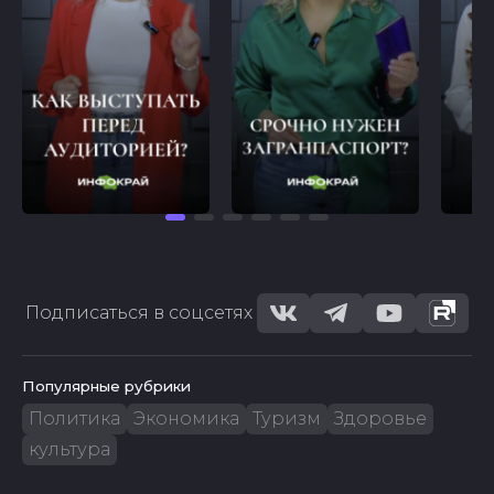
Подписаться в соцсетях
Популярные рубрики
Политика
Экономика
Туризм
Здоровье
культура