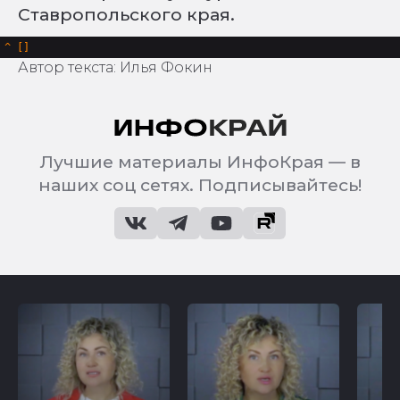
Ставропольского края.
^
Автор текста: Илья Фокин
Лучшие материалы ИнфоКрая — в
наших соц сетях. Подписывайтесь!