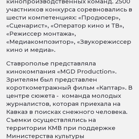
кинопроизводственных команд. 2500
участников конкурса соревновались в
шести компетенциях: «Продюсер»,
«Сценарист», «Оператор кино и ТВ»,
«Режиссер монтажа»,
«Медиакомпозитор», «Звукорежиссер
кино и медиа».
Ставрополье представляла
кинокомпания «MGD Production».
Зрителям был представлен
короткометражный фильм «Каптар». В
центре сюжета - команда молодых
журналистов, которая приехала на
Кавказ в поисках снежного человека.
Съемки осуществлялись на
территории КМВ при поддержке
Министерства культуры