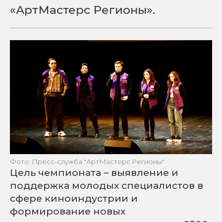
«АртМастерс Регионы».
Фото: Пресс-служба "АртМастерс Регионы"
Цель чемпионата – выявление и
поддержка молодых специалистов в
сфере киноиндустрии и
формирование новых