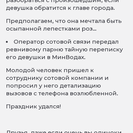
девушка обратится к главе города.
Предполагаем, что она мечтала быть
осыпанной лепестками роз…
Оператор сотовой связи передал
ревнивому парню тайную переписку
его девушки в МинВодах.
Молодой человек пришел к
сотруднику сотовой компании и
попросил у него детализацию
вызовов с телефона возлюбленной.
Праздник удался!
Друзья, даже если очень вы одиноки,