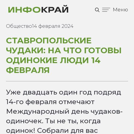
Меню
Общество
14 февраля 2024
СТАВРОПОЛЬСКИЕ
ЧУДАКИ: НА ЧТО ГОТОВЫ
ОДИНОКИЕ ЛЮДИ 14
ФЕВРАЛЯ
Уже двадцать один год подряд
14-го февраля отмечают
Международный день чудаков-
одиночек. Ты не ты, когда
одинок! Собрали для вас