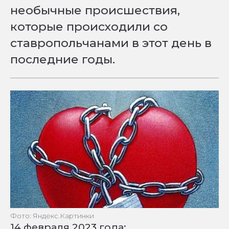
необычные происшествия,
которые происходили со
ставропольчанами в этот день в
последние годы.
Фото: Яндекс.Картинки
14 февраля 2023 года: