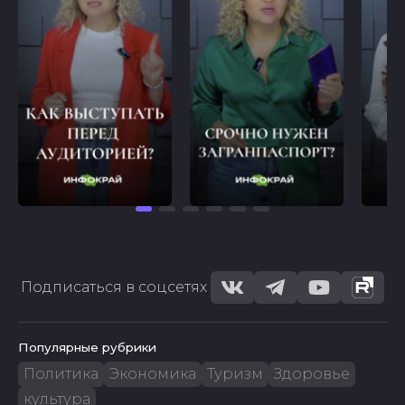
Подписаться в соцсетях
Популярные рубрики
Политика
Экономика
Туризм
Здоровье
культура