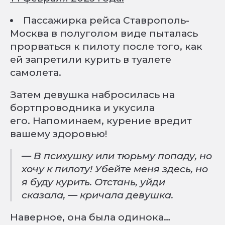
Пассажирка рейса Ставрополь-
Москва в полуголом виде пыталась
прорваться к пилоту после того, как
ей запретили курить в туалете
самолета.
Затем девушка набросилась на
бортпроводника и укусила
его. Напоминаем, курение вредит
вашему здоровью!
— В психушку или тюрьму попаду, но
хочу к пилоту! Убейте меня здесь, но
я буду курить. Отстань, уйди
сказала, — кричала девушка.
Наверное, она была одинока…