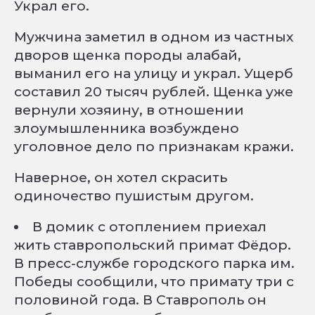
Украл его.
Мужчина заметил в одном из частных
дворов щенка породы алабай,
выманил его на улицу и украл. Ущерб
составил 20 тысяч рублей. Щенка уже
вернули хозяину, в отношении
злоумышленника возбуждено
уголовное дело по признакам кражи.
Наверное, он хотел скрасить
одиночество пушистым другом.
В домик с отоплением приехал
жить ставропольский примат Фёдор.
В пресс-службе городского парка им.
Победы сообщили, что примату три с
половиной года. В Ставрополь он