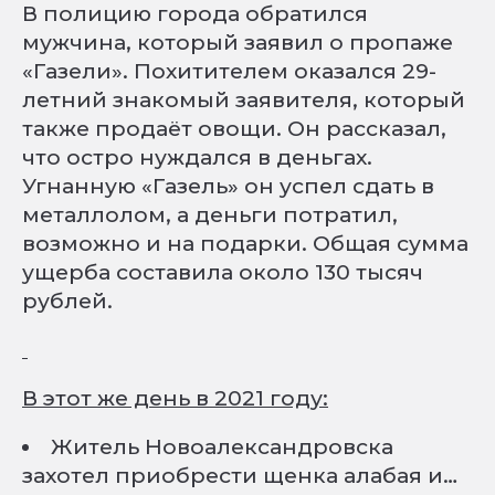
В полицию города обратился
мужчина, который заявил о пропаже
«Газели». Похитителем оказался 29-
летний знакомый заявителя, который
также продаёт овощи. Он рассказал,
что остро нуждался в деньгах.
Угнанную «Газель» он успел сдать в
металлолом, а деньги потратил,
возможно и на подарки. Общая сумма
ущерба составила около 130 тысяч
рублей.
В этот же день в 2021 году:
Житель Новоалександровска
захотел приобрести щенка алабая и…