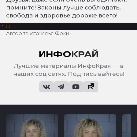
помните! Законы лучше соблюдать,
свобода и здоровье дороже всего!
^
Автор текста: Илья Фокин
Лучшие материалы ИнфоКрая — в
наших соц сетях. Подписывайтесь!