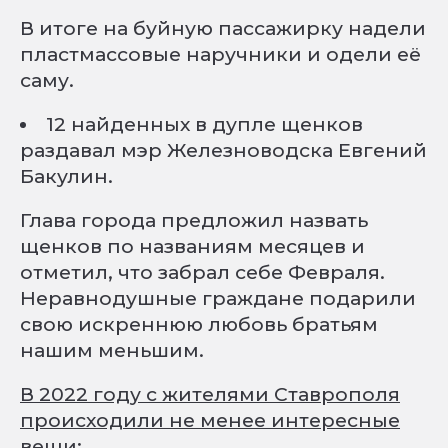
В итоге на буйную пассажирку надели
пластмассовые наручники и одели её
саму.
12 найденных в дупле щенков
раздавал мэр Железноводска Евгений
Бакулин.
Глава города предложил назвать
щенков по названиям месяцев и
отметил, что забрал себе Февраля.
Неравнодушные граждане подарили
свою искреннюю любовь братьям
нашим меньшим.
В 2022 году с жителями Ставрополя
происходили не менее интересные
вещи: