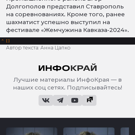
Долгополов представил Ставрополь
на соревнованиях. Кроме того, ранее
шахматист успешно выступил на
фестивале «Жемчужина Кавказа-2024».
^
Автор текста: Анна Цапко
Лучшие материалы ИнфоКрая — в
наших соц сетях. Подписывайтесь!