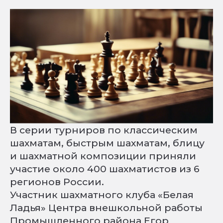
В серии турниров по классическим
шахматам, быстрым шахматам, блицу
и шахматной композиции приняли
участие около 400 шахматистов из 6
регионов России.
Участник шахматного клуба «Белая
Ладья» Центра внешкольной работы
Промышленного района Егор