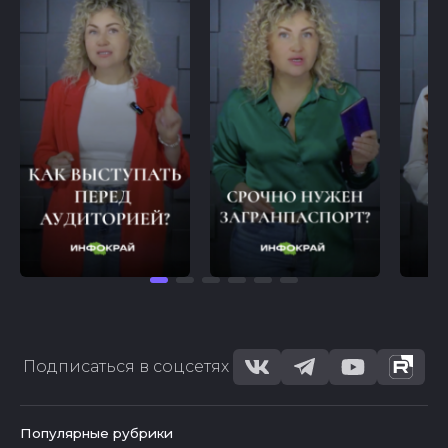
Подписаться в соцсетях
Популярные рубрики