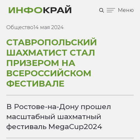
Меню
Общество
14 мая 2024
СТАВРОПОЛЬСКИЙ
ШАХМАТИСТ СТАЛ
ПРИЗЕРОМ НА
ВСЕРОССИЙСКОМ
ФЕСТИВАЛЕ
В Ростове-на-Дону прошел
масштабный шахматный
фестиваль MegaCup2024