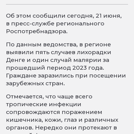
Об этом сообщили сегодня, 21 июня,
в пресс-службе регионального
Роспотребнадзора.
По данным ведомства, в регионе
выявили пять случаев лихорадки
Денге и один случай малярии за
прошедший период 2023 года.
Граждане заразились при посещении
зарубежных стран.
Отмечается, что чаще всего
тропические инфекции
сопровождаются поражением
кишечника, кожи, глаз и различных
органов. Нередко они протекают в