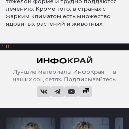
тяжелой форме и трудно поддаются
лечению. Кроме того, в странах с
жарким климатом есть множество
ядовитых растений и животных.
^
Лучшие материалы ИнфоКрая — в
наших соц сетях. Подписывайтесь!