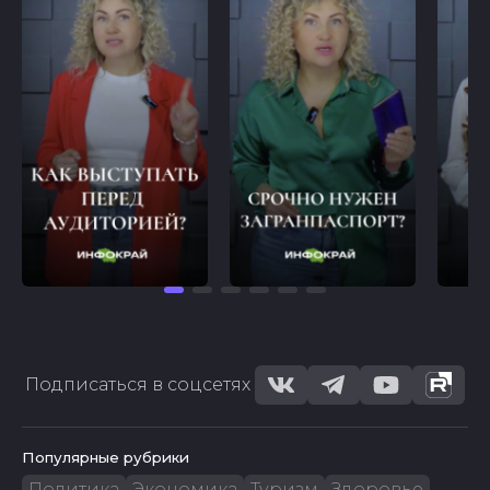
Подписаться в соцсетях
Популярные рубрики
Политика
Экономика
Туризм
Здоровье