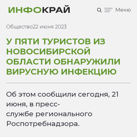
Меню
Общество
22 июня 2023
У ПЯТИ ТУРИСТОВ ИЗ
НОВОСИБИРСКОЙ
ОБЛАСТИ ОБНАРУЖИЛИ
ВИРУСНУЮ ИНФЕКЦИЮ
Об этом сообщили сегодня, 21
июня, в пресс-
службе регионального
Роспотребнадзора.