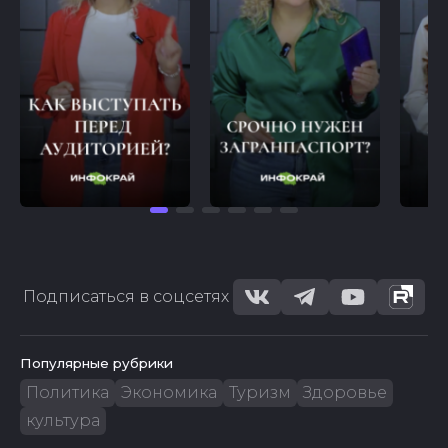
Подписаться в соцсетях
Популярные рубрики
Политика
Экономика
Туризм
Здоровье
культура