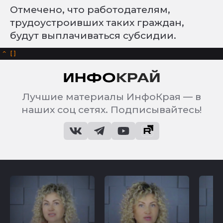
Отмечено, что работодателям,
трудоустроивших таких граждан,
будут выплачиваться субсидии.
^
Лучшие материалы ИнфоКрая — в
наших соц сетях. Подписывайтесь!