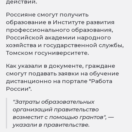
действий.
Россияне смогут получить
образование в Институте развития
профессионального образования,
Российской академии народного
хозяйства и государственной службы,
Томском госуниверситете.
Как указали в документе, граждане
смогут подавать заявки на обучение
дистанционно на портале "Работа
России".
"Затраты образовательных
организаций правительство
возместит с помощью грантов", —
указали в правительстве.