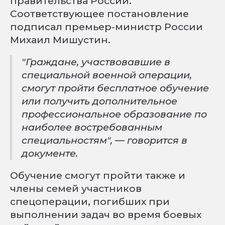
правительства России.
Соответствующее постановление
подписал премьер-министр России
Михаил Мишустин.
"Граждане, участвовавшие в
специальной военной операции,
смогут пройти бесплатное обучение
или получить дополнительное
профессиональное образование по
наиболее востребованным
специальностям", — говорится в
документе.
Обучение смогут пройти также и
члены семей участников
спецоперации, погибших при
выполнении задач во время боевых