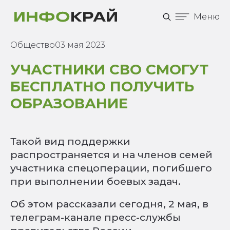
Меню
Общество
03 мая 2023
УЧАСТНИКИ СВО СМОГУТ
БЕСПЛАТНО ПОЛУЧИТЬ
ОБРАЗОВАНИЕ
Такой вид поддержки
распространяется и на членов семей
участника спецоперации, погибшего
при выполнении боевых задач.
Об этом рассказали сегодня, 2 мая, в
телеграм-канале пресс-службы