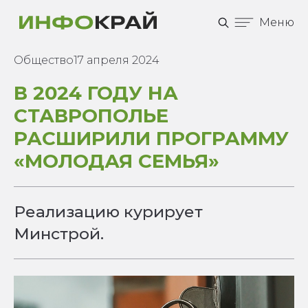
Меню
Общество
17 апреля 2024
В 2024 ГОДУ НА
СТАВРОПОЛЬЕ
РАСШИРИЛИ ПРОГРАММУ
«МОЛОДАЯ СЕМЬЯ»
Реализацию курирует
Минстрой.