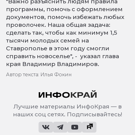
"Важно разъяснить людям правила
программы, помочь с оформлением
документов, помочь избежать любых
проволочек. Наша общая задача:
сделать так, чтобы как минимум 1,5
тысячи молодых семей на
Ставрополье в этом году смогли
справить новоселье", - указал глава
края Владимир Владимиров.
Автор текста: Илья Фокин
Лучшие материалы ИнфоКрая — в
наших соц сетях. Подписывайтесь!