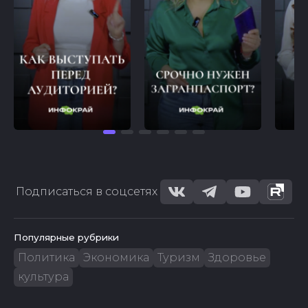
Подписаться в соцсетях
Популярные рубрики
Политика
Экономика
Туризм
Здоровье
культура