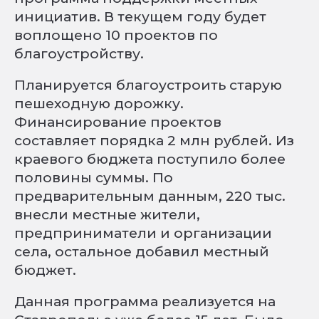
инициатив. В текущем году будет
воплощено 10 проектов по
благоустройству.
Планируется благоустроить старую
пешеходную дорожку.
Финансирование проектов
составляет порядка 2 млн рублей. Из
краевого бюджета поступило более
половины суммы. По
предварительным данным, 220 тыс.
внесли местные жители,
предприниматели и организации
села, остальное добавил местный
бюджет.
Данная программа реализуется на