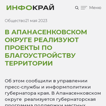
Меню
Общество
21 мая 2023
В АПАНАСЕНКОВСКОМ
ОКРУГЕ РЕАЛИЗУЮТ
ПРОЕКТЫ ПО
БЛАГОУСТРОЙСТВУ
ТЕРРИТОРИИ
Об этом сообщили в управлении
пресс-службы и информполитики
губернатора края. В Апанасенковском
округе реализуется губернаторская
программа поддержки местных