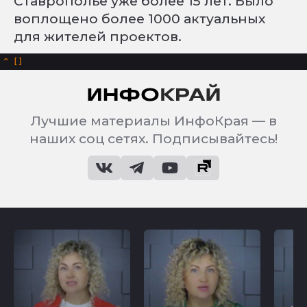
Ставрополье уже более 15 лет. Было
воплощено более 1000 актуальных
для жителей проектов.
^
Лучшие материалы ИнфоКрая — в
наших соц сетях. Подписывайтесь!