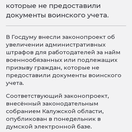
которые не предоставили
документы воинского учета.
В Госдуму внесли законопроект об
увеличении административных
штрафов для работодателей за найм
военнообязанных или подлежащих
призыву граждан, которые не
предоставили документы воинского
учета.
Соответствующий законопроект,
внесённый законодательным
собранием Калужской области,
опубликован в понедельник в
думской электронной базе.