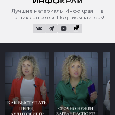
Лучшие материалы ИнфоКрая — в
наших соц сетях. Подписывайтесь!