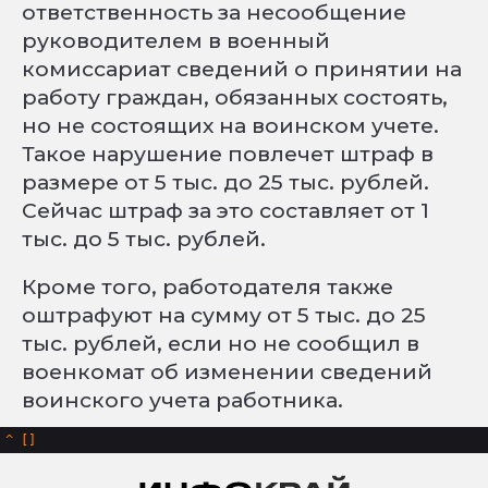
ответственность за несообщение
руководителем в военный
комиссариат сведений о принятии на
работу граждан, обязанных состоять,
но не состоящих на воинском учете.
Такое нарушение повлечет штраф в
размере от 5 тыс. до 25 тыс. рублей.
Сейчас штраф за это составляет от 1
тыс. до 5 тыс. рублей.
Кроме того, работодателя также
оштрафуют на сумму от 5 тыс. до 25
тыс. рублей, если но не сообщил в
военкомат об изменении сведений
воинского учета работника.
^