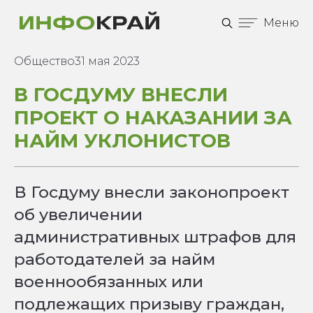
Меню
Общество
31 мая 2023
В ГОСДУМУ ВНЕСЛИ
ПРОЕКТ О НАКАЗАНИИ ЗА
НАЙМ УКЛОНИСТОВ
В Госдуму внесли законопроект
об увеличении
административных штрафов для
работодателей за найм
военнообязанных или
подлежащих призыву граждан,