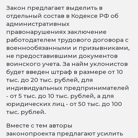
Закон предлагает выделить в
отдельный состав в Кодексе РФ об
административных
правонарушениях заключение
работодателем трудового договора с
военнообязанными и призывниками,
не предоставившими документов
воинского учета. За найм уклонистов
будет введен штраф в размере от 10
тыс. до 20 тыс. рублей, для
индивидуальных предпринимателей
- от 5 тыс. до 10 тыс. рублей, а для
юридических лиц - от 50 тыс. до 100
тыс. рублей.
Вместе с тем авторы
законопроекта предлагают усилить