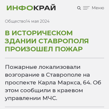
Меню
Общество
14 мая 2024
В ИСТОРИЧЕСКОМ
ЗДАНИИ СТАВРОПОЛЯ
ПРОИЗОШЕЛ ПОЖАР
Пожарные локализовали
возгорание в Ставрополе на
проспекте Карла Маркса, 64. Об
этом сообщили в краевом
управлении МЧС.