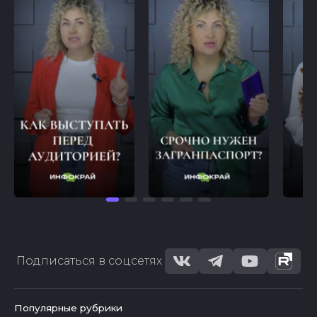
Подписаться в соцсетях
Популярные рубрики