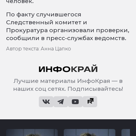
человек.
По факту случившегося
Следственный комитет и
Прокуратура организовали проверки,
сообщили в пресс-службах ведомств.
Автор текста: Анна Цапко
Лучшие материалы ИнфоКрая — в
наших соц сетях. Подписывайтесь!