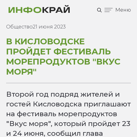
Меню
Общество
21 июня 2023
В КИСЛОВОДСКЕ
ПРОЙДЕТ ФЕСТИВАЛЬ
МОРЕПРОДУКТОВ "ВКУС
МОРЯ"
Второй год подряд жителей и
гостей Кисловодска приглашают
на фестиваль морепродуктов
"Вкус моря", который пройдет 23
и 24 июня, сообщил глава