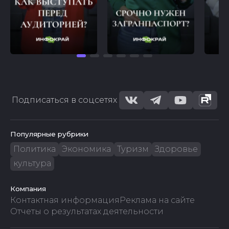
Подписаться в соцсетях
Популярные рубрики
Политика
Экономика
Туризм
Здоровье
культура
Компания
Контактная информация
Реклама на сайте
Отчеты о результатах деятельности