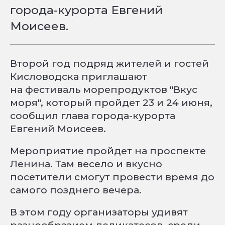
города-курорта Евгений
Моисеев.
Второй год подряд жителей и гостей
Кисловодска приглашают
на фестиваль морепродуктов "Вкус
моря", который пройдет 23 и 24 июня,
сообщил глава города-курорта
Евгений Моисеев.
Мероприятие пройдет на проспекте
Ленина. Там весело и вкусно
посетители смогут провести время до
самого позднего вечера.
В этом году организаторы удивят