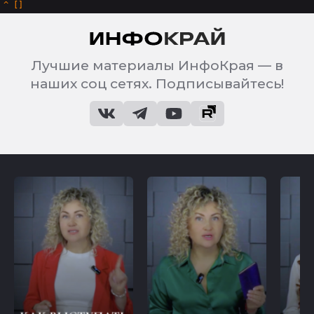
^
Лучшие материалы ИнфоКрая — в
наших соц сетях. Подписывайтесь!