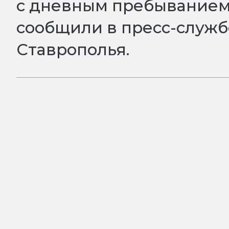
с дневным пребыванием 
сообщили в пресс-служ
Ставрополья.