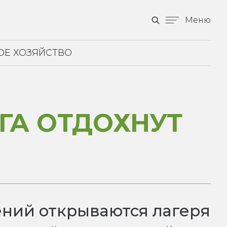
Меню
ОЕ ХОЗЯЙСТВО
ГА ОТДОХНУТ
ений открываются лагеря