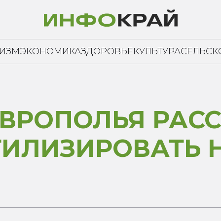
РИЗМ
ЭКОНОМИКА
ЗДОРОВЬЕ
КУЛЬТУРА
СЕЛЬСК
ВРОПОЛЬЯ РАСС
ТИЛИЗИРОВАТЬ