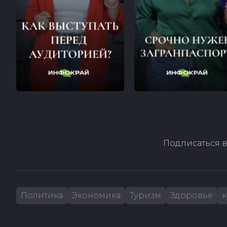
Подписаться в
Политика
Экономика
Туризм
Здоровье
к