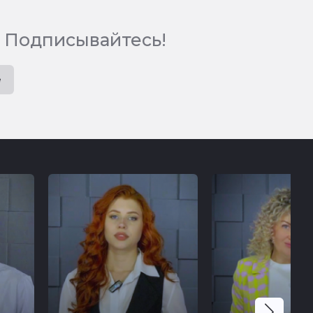
 Подписывайтесь!
e