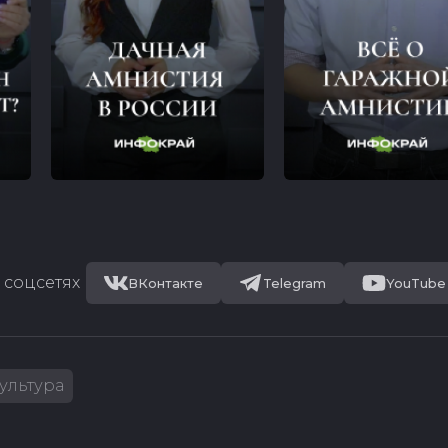
 соцсетях
ВКонтакте
Telegram
YouTube
ультура