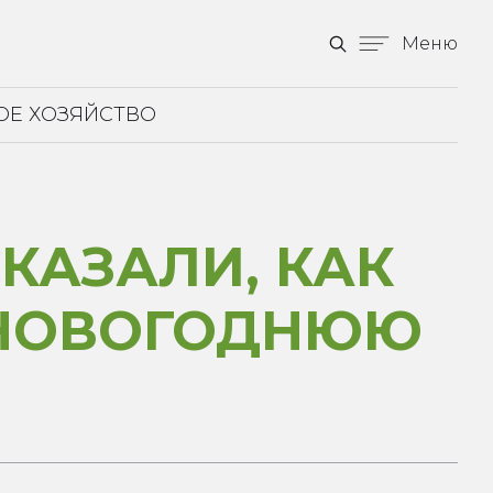
Меню
ОЕ ХОЗЯЙСТВО
КАЗАЛИ, КАК
 НОВОГОДНЮЮ