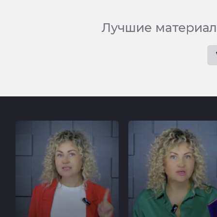
Лучшие материал