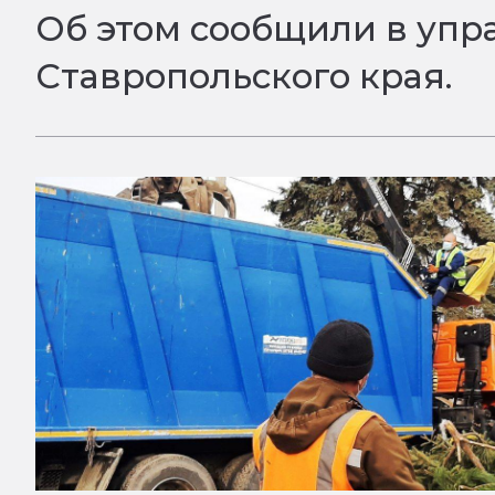
Об этом сообщили в уп
Ставропольского края.