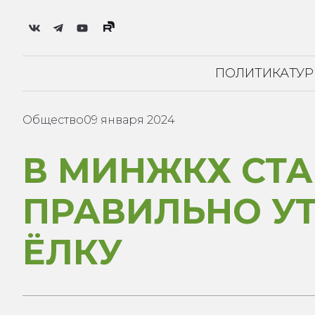
ПОЛИТИКА
ТУ
Общество
09 января 2024
В МИНЖКХ СТА
ПРАВИЛЬНО У
ЁЛКУ