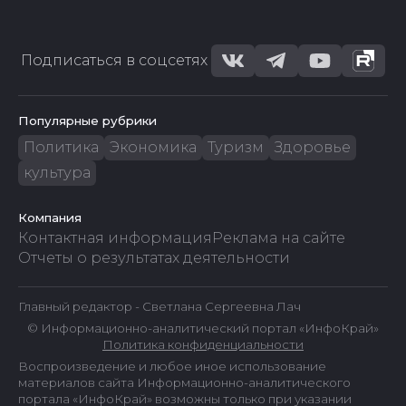
Подписаться в соцсетях
Популярные рубрики
Политика
Экономика
Туризм
Здоровье
культура
Компания
Контактная информация
Реклама на сайте
Отчеты о результатах деятельности
Главный редактор - Светлана Сергеевна Лач
© Информационно-аналитический портал «ИнфоКрай»
Политика конфиденциальности
Воспроизведение и любое иное использование
материалов сайта Информационно-аналитического
портала «ИнфоКрай» возможны только при указании