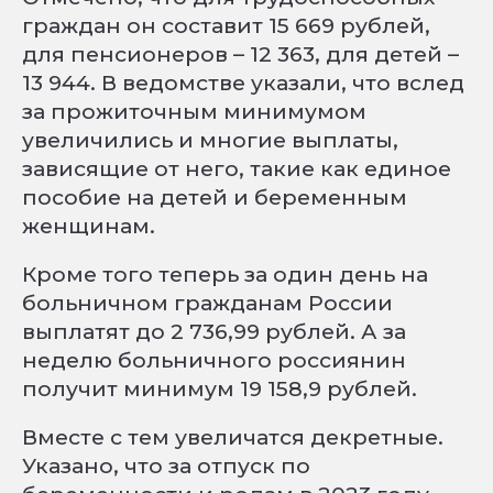
граждан он составит 15 669 рублей,
для пенсионеров – 12 363, для детей –
13 944. В ведомстве указали, что вслед
за прожиточным минимумом
увеличились и многие выплаты,
зависящие от него, такие как единое
пособие на детей и беременным
женщинам.
Кроме того теперь за один день на
больничном гражданам России
выплатят до 2 736,99 рублей. А за
неделю больничного россиянин
получит минимум 19 158,9 рублей.
Вместе с тем увеличатся декретные.
Указано, что за отпуск по