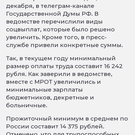
декабря, в телеграм-канале
Государственной Думы РФ. В
ведомстве перечислили виды
соцвыплат, которые было решено
увеличить. Кроме того, в пресс-
службе привели конкретные суммы.
Так, в текущем году минимальный
размер оплаты труда составит 16 242
рубля. Как заверили в ведомстве,
вместе с МРОТ увеличились и
минимальные зарплаты
бюджетников, декретные и
больничные.
Прожиточный минимум в среднем по
России составит 14 375 рублей.
Отмечено, что для трудоспособных