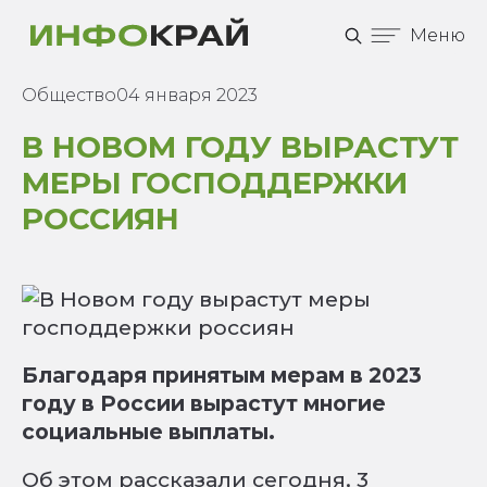
Меню
Общество
04 января 2023
В НОВОМ ГОДУ ВЫРАСТУТ
МЕРЫ ГОСПОДДЕРЖКИ
РОССИЯН
Благодаря принятым мерам в 2023
году в России вырастут многие
социальные выплаты.
Об этом рассказали сегодня, 3