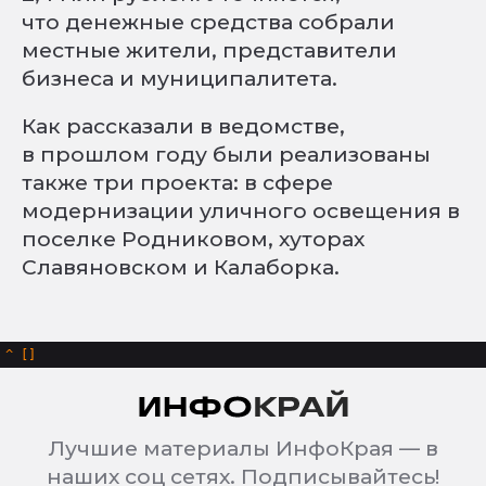
что денежные средства собрали
местные жители, представители
бизнеса и муниципалитета.
Как рассказали в ведомстве,
в прошлом году были реализованы
также три проекта: в сфере
модернизации уличного освещения в
поселке Родниковом, хуторах
Славяновском и Калаборка.
^
Лучшие материалы ИнфоКрая — в
наших соц сетях. Подписывайтесь!