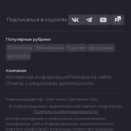
Подписаться в соцсетях
Популярные рубрики
Политика
Экономика
Туризм
Здоровье
культура
Компания
Контактная информация
Реклама на сайте
Отчеты о результатах деятельности
Главный редактор - Светлана Сергеевна Лач
© Информационно-аналитический портал «ИнфоКрай»
Политика конфиденциальности
Воспроизведение и любое иное использование
материалов сайта Информационно-аналитического
портала «ИнфоКрай» возможны только при указании