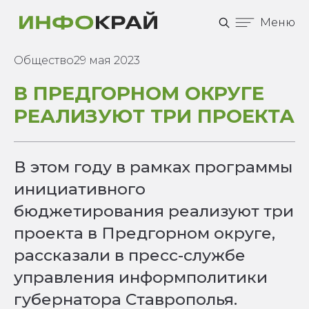
Меню
Общество
29 мая 2023
В ПРЕДГОРНОМ ОКРУГЕ
РЕАЛИЗУЮТ ТРИ ПРОЕКТА
В этом году в рамках программы
инициативного
бюджетирования реализуют три
проекта в Предгорном округе,
рассказали в пресс-службе
управления информполитики
губернатора Ставрополья.