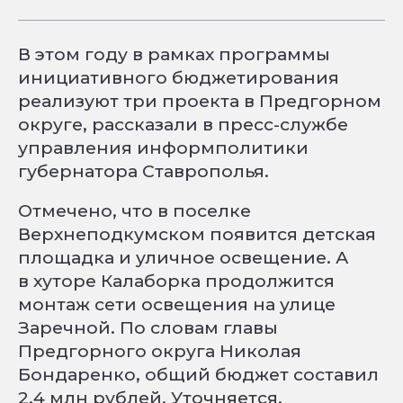
В этом году в рамках программы
инициативного бюджетирования
реализуют три проекта в Предгорном
округе, рассказали в пресс-службе
управления информполитики
губернатора Ставрополья.
Отмечено, что в поселке
Верхнеподкумском появится детская
площадка и уличное освещение. А
в хуторе Калаборка продолжится
монтаж сети освещения на улице
Заречной. По словам главы
Предгорного округа Николая
Бондаренко, общий бюджет составил
2,4 млн рублей. Уточняется,