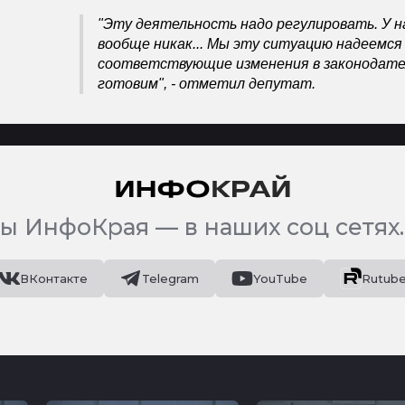
"Эту деятельность надо регулировать. У н
вообще никак... Мы эту ситуацию надеемся
соответствующие изменения в законодате
готовим", - отметил депутат.
ы ИнфоКрая — в наших соц сетях.
ВКонтакте
Telegram
YouTube
Rutub