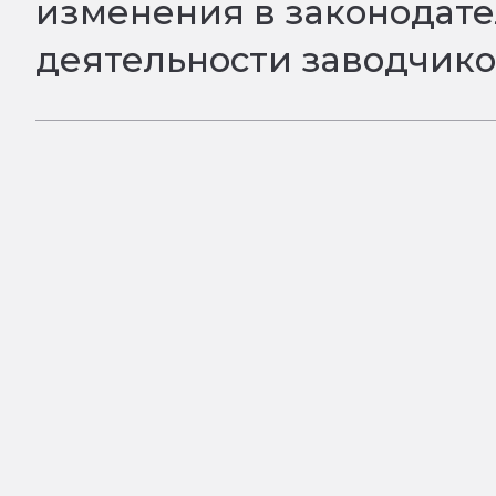
изменения в законодате
деятельности заводчик