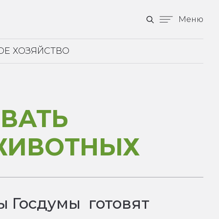
Меню
ОЕ ХОЗЯЙСТВО
ОВАТЬ
ЖИВОТНЫХ
ы Госдумы готовят