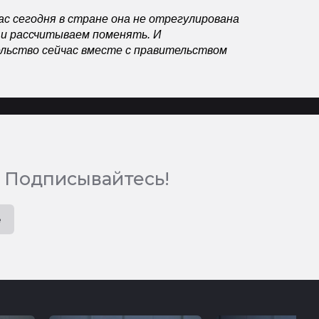
ас сегодня в стране она не отрегулирована
 и рассчитываем поменять. И
льство сейчас вместе с правительством
 Подписывайтесь!
e