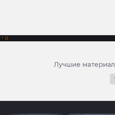
^
Лучшие материал