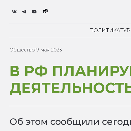
ПОЛИТИКА
ТУ
Общество
19 мая 2023
В РФ ПЛАНИРУ
ДЕЯТЕЛЬНОСТ
Об этом сообщили сегод