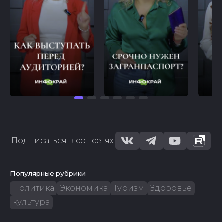
Подписаться в соцсетях
Популярные рубрики
Политика
Экономика
Туризм
Здоровье
культура