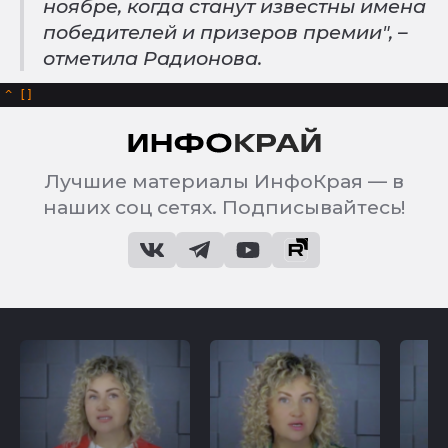
ноябре, когда станут известны имена
победителей и призеров премии", –
отметила Радионова.
^
Лучшие материалы ИнфоКрая — в
наших соц сетях. Подписывайтесь!