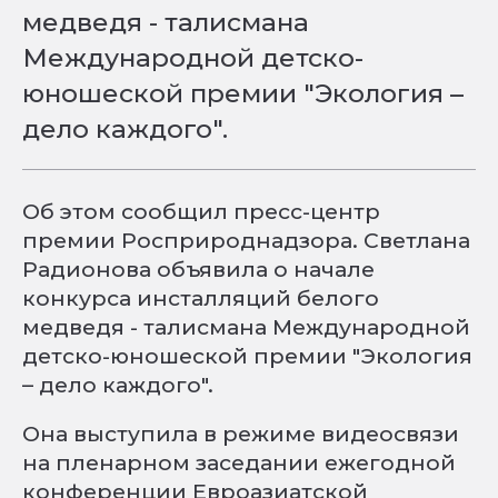
медведя - талисмана
Международной детско-
юношеской премии "Экология –
дело каждого".
Об этом сообщил пресс-центр
премии Росприроднадзора. Светлана
Радионова объявила о начале
конкурса инсталляций белого
медведя - талисмана Международной
детско-юношеской премии "Экология
– дело каждого".
Она выступила в режиме видеосвязи
на пленарном заседании ежегодной
конференции Евроазиатской