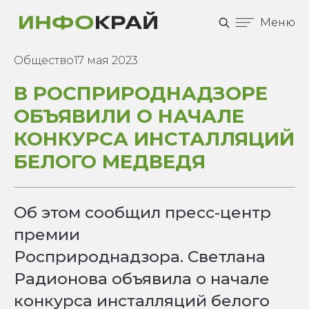
Меню
Общество
17 мая 2023
В РОСПРИРОДНАДЗОРЕ
ОБЪЯВИЛИ О НАЧАЛЕ
КОНКУРСА ИНСТАЛЛЯЦИЙ
БЕЛОГО МЕДВЕДЯ
Об этом сообщил пресс-центр
премии
Росприроднадзора. Светлана
Радионова объявила о начале
конкурса инсталляций белого