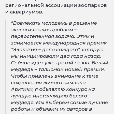
региональной ассоциации зоопарков
и аквариумов.
"Вовлекать молодежь в решение
экологических проблем –
первостепенная задача. Этим и
занимается международная премия
"Экология – дело каждого", которую
мы инициировали два года назад.
Сейчас идет уже третий сезон. Белый
медведь – талисман нашей премии.
Чтобы привлечь внимание к теме
сохранения живого символа
Арктики, я объявляю конкурс на
лучшую инсталляцию белого
медведя. Мы выберем самые лучшие
работы и объявим их авторов в