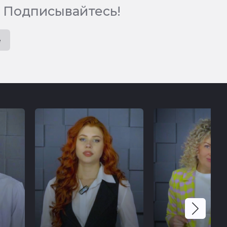
 Подписывайтесь!
e