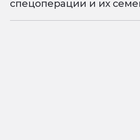
спецоперации и их семе