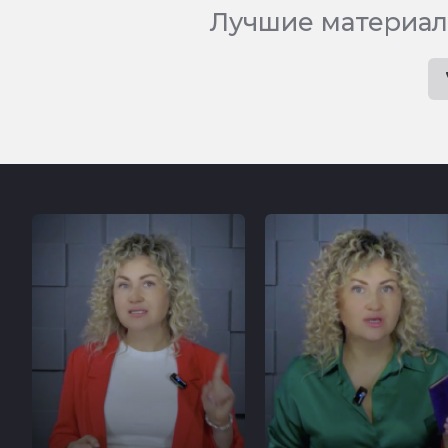
Лучшие материал