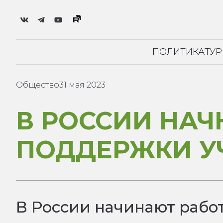
ПОЛИТИКА
ТУ
Общество
31 мая 2023
В РОССИИ НАЧ
ПОДДЕРЖКИ У
В России начинают рабо