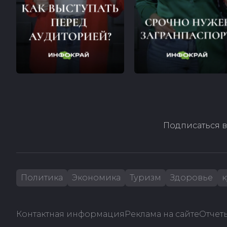
Подписаться в
Политика
Экономика
Туризм
Здоровье
к
Контактная информация
Реклама на сайте
Отчеты