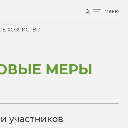
Меню
ОЕ ХОЗЯЙСТВО
НОВЫЕ МЕРЫ
и участников