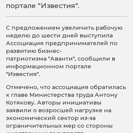
портале "Известия".
С предложением увеличить рабочую
неделю до шести дней выступила
Ассоциация предпринимателей по
развитию бизнес-
патриотизма "Аванти", сообщили в
информационном портале
"Известия".
Отмечено, что ассоциация обратилась
к главе Министерства труда Антону
Котякову. Авторы инициативы
заявили о возросшей нагрузке на
экономический сектор из-за
ограничительных мер со стороны