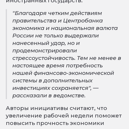
иностранных государств.
"Благодаря четким действиям
правительства и Центробанка
экономика и национальная валюта
России не только выдержали
нанесенный удар, но и
продемонстрировали
стрессоустойчивость. Тем не менее в
настоящее время потребность
нашей финансово-экономической
системы в дополнительных
инвестициях сохраняется", —
рассказали в ведомстве.
Авторы инициативы считают, что
увеличение рабочей недели поможет
повысить прочность экономики