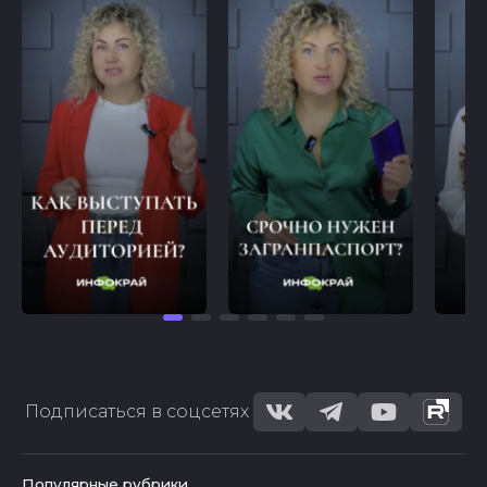
Подписаться в соцсетях
Популярные рубрики