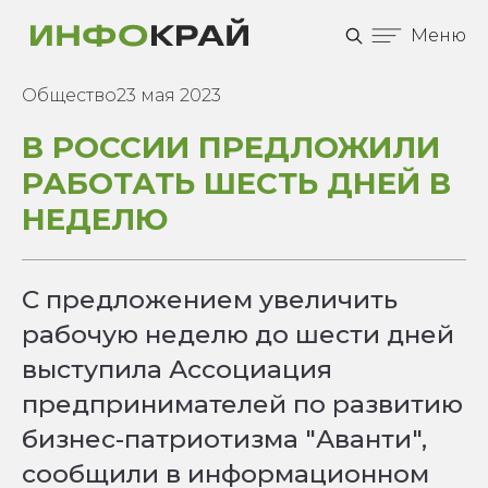
Меню
Общество
23 мая 2023
В РОССИИ ПРЕДЛОЖИЛИ
РАБОТАТЬ ШЕСТЬ ДНЕЙ В
НЕДЕЛЮ
С предложением увеличить
рабочую неделю до шести дней
выступила Ассоциация
предпринимателей по развитию
бизнес-патриотизма "Аванти",
сообщили в информационном