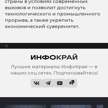
страны в условиях современных
вызовов и позволит достигнуть
технологического и промышленного
прорыва, а также укрепить
экономический суверенитет.
^
Лучшие материалы ИнфоКрая — в
наших соц сетях. Подписывайтесь!