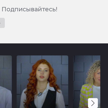
 Подписывайтесь!
e