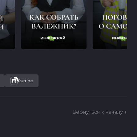
Rutube
Вернуться к началу ↑