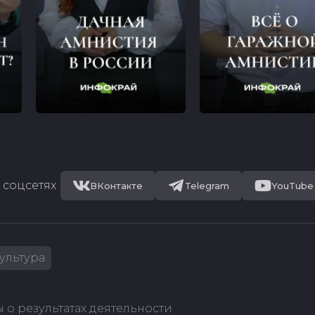
 соцсетях
ВКонтакте
Telegram
YouTube
ультура
 о результатах деятельности