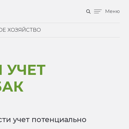
Меню
ОЕ ХОЗЯЙСТВО
 УЧЕТ
БАК