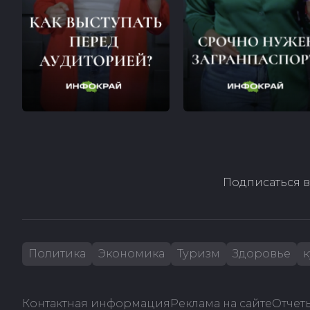
Подписаться в
Политика
Экономика
Туризм
Здоровье
к
Контактная информация
Реклама на сайте
Отчеты