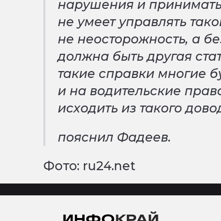
нарушения и принимать
не умеет управлять тако
не неосторожность, а бе
должна быть другая стат
такие справки многие бу
и на водительские прав
исходить из такого дово
пояснил Фадеев.
Фото: ru24.net