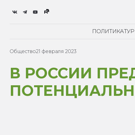
ПОЛИТИКА
ТУ
Общество
21 февраля 2023
В РОССИИ ПРЕ
ПОТЕНЦИАЛЬН