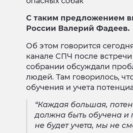
С таким предложением в
России Валерий Фадеев.
Об этом говорится сегодня
канале СПЧ после встречи
собрании обсуждали проб
людей. Там говорилось, ч
обучения и учета потенциа
“Каждая большая, поте
должна быть обучена и 
не будет учета, мы не 