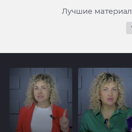
Лучшие материал