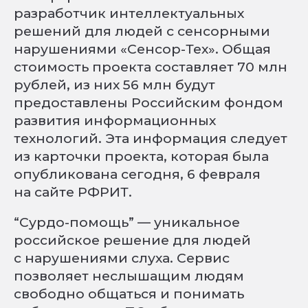
разработчик интеллектуальных
решений для людей с сенсорными
нарушениями «Сенсор-Тех». Общая
стоимость проекта составляет 70 млн
рублей, из них 56 млн будут
предоставлены Российским фондом
развития информационных
технологий. Эта информация следует
из карточки проекта, которая была
опубликована сегодня, 6 февраля
на сайте РФРИТ.
“Сурдо-помощь” — уникальное
российское решение для людей
с нарушениями слуха. Сервис
позволяет неслышащим людям
свободно общаться и понимать