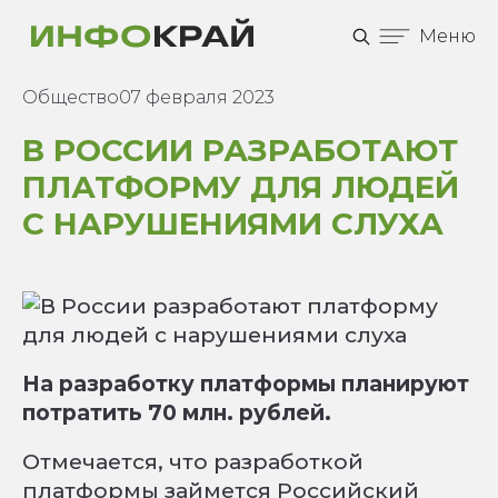
Меню
Общество
07 февраля 2023
В РОССИИ РАЗРАБОТАЮТ
ПЛАТФОРМУ ДЛЯ ЛЮДЕЙ
С НАРУШЕНИЯМИ СЛУХА
На разработку платформы планируют
потратить 70 млн. рублей.
Отмечается, что разработкой
платформы займется Российский