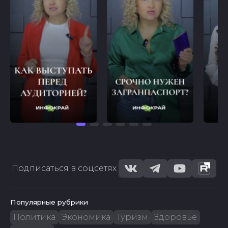
Подписаться в соцсетях
Популярные рубрики
Политика
Экономика
Туризм
Здоровье