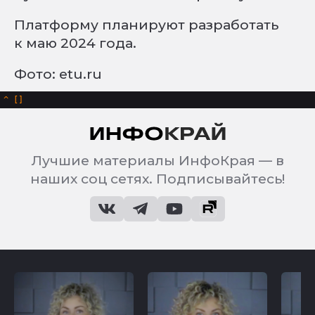
Платформу планируют разработать
к маю 2024 года.
Фото: etu.ru
^
Лучшие материалы ИнфоКрая — в
наших соц сетях. Подписывайтесь!