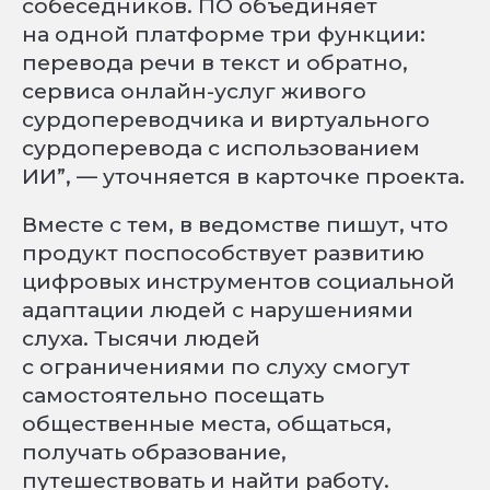
собеседников. ПО объединяет
на одной платформе три функции:
перевода речи в текст и обратно,
сервиса онлайн-услуг живого
сурдопереводчика и виртуального
сурдоперевода с использованием
ИИ”, — уточняется в карточке проекта.
Вместе с тем, в ведомстве пишут, что
продукт поспособствует развитию
цифровых инструментов социальной
адаптации людей с нарушениями
слуха. Тысячи людей
с ограничениями по слуху смогут
самостоятельно посещать
общественные места, общаться,
получать образование,
путешествовать и найти работу.