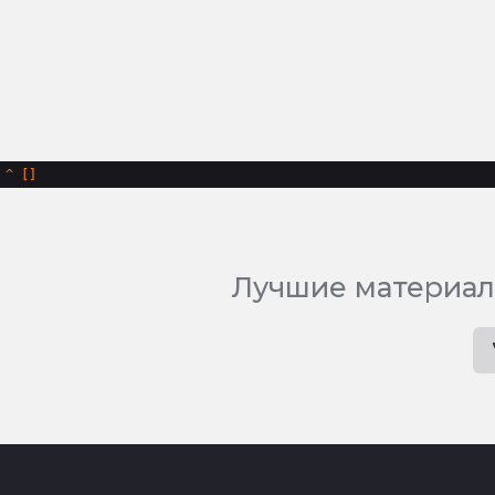
^
Лучшие материал