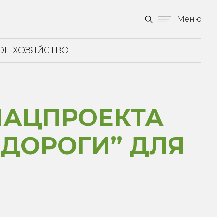
Меню
ОЕ ХОЗЯЙСТВО
НАЦПРОЕКТА
 ДОРОГИ” ДЛЯ