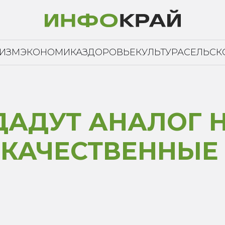
РИЗМ
ЭКОНОМИКА
ЗДОРОВЬЕ
КУЛЬТУРА
СЕЛЬСК
ДАДУТ АНАЛОГ 
КАЧЕСТВЕННЫЕ