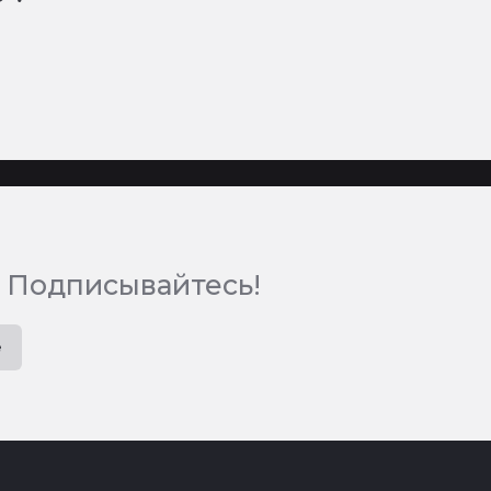
 Подписывайтесь!
e