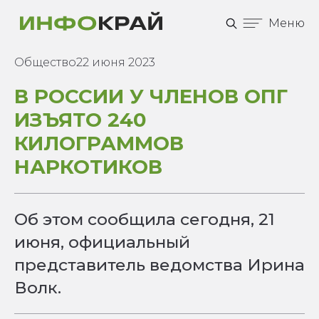
Меню
Общество
22 июня 2023
В РОССИИ У ЧЛЕНОВ ОПГ
ИЗЪЯТО 240
КИЛОГРАММОВ
НАРКОТИКОВ
Об этом сообщила сегодня, 21
июня, официальный
представитель ведомства Ирина
Волк.