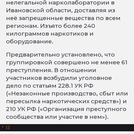
нелегальной нарколаборатории в
Ивановской области, доставляя из
неё запрещенные вещества по всем
регионам. Изъято более 240
килограммов наркотиков и
оборудование.
Предварительно установлено, что
группировкой совершено не менее 61
преступления. В отношении
участников возбудили уголовное
дело по статьям 228.1 УК РФ
(«Незаконные производство, сбыт или
пересылка наркотических средств») и
210 УК РФ («Организация преступного
сообщества или участие в нем»).
^