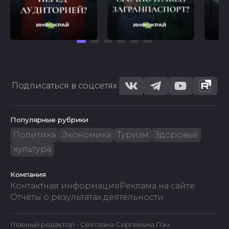
Подписаться в соцсетях
Популярные рубрики
Политика
Экономика
Туризм
Здоровье
культура
Компания
Контактная информация
Реклама на сайте
Отчеты о результатах деятельности
Главный редактор - Светлана Сергеевна Лач