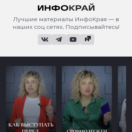
Лучшие материалы ИнфоКрая — в
наших соц сетях. Подписывайтесь!