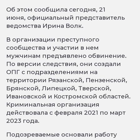
Об этом сообщила сегодня, 21
июня, официальный представитель
ведомства Ирина Волк.
В организации преступного
сообщества и участии в нем
мужчинам предъявлено обвинение.
По версии следствия, они создали
ОПГ с подразделениями на
территории Рязанской, Пензенской,
Брянской, Липецкой, Тверской,
Ивановской и Костромской областей.
Криминальная организация
действовала с февраля 2021 по март
2023 года.
Подозреваемые основали работу