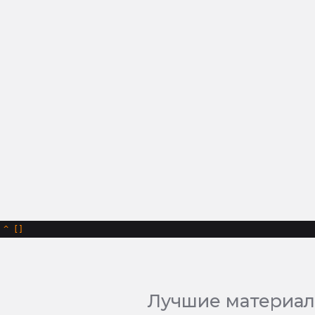
^
Лучшие материал