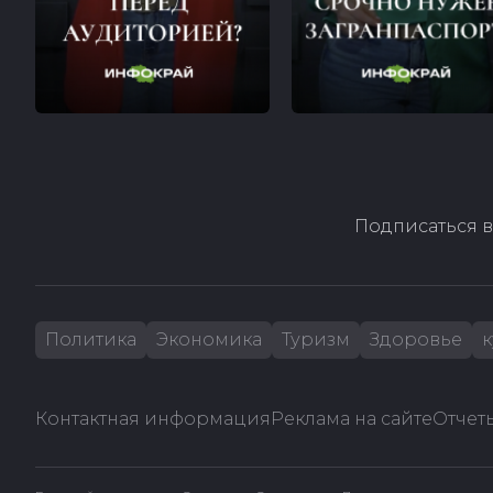
Подписаться в
Политика
Экономика
Туризм
Здоровье
к
Контактная информация
Реклама на сайте
Отчеты