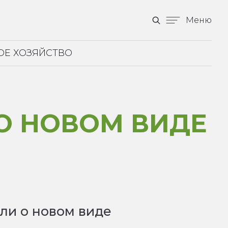
Меню
ОЕ ХОЗЯЙСТВО
О НОВОМ ВИДЕ