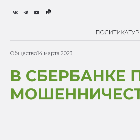
ПОЛИТИКА
ТУ
Общество
14 марта 2023
В СБЕРБАНКЕ 
МОШЕННИЧЕС