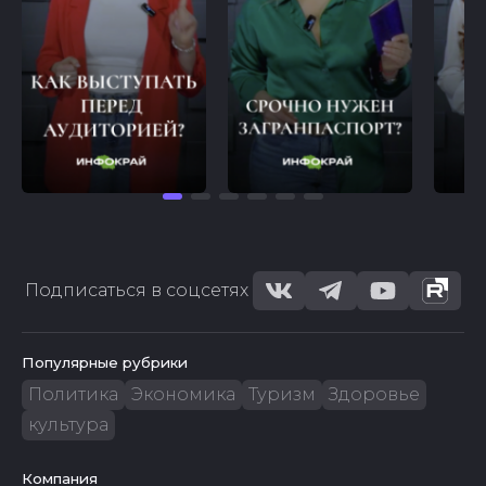
Подписаться в соцсетях
Популярные рубрики
Политика
Экономика
Туризм
Здоровье
культура
Компания