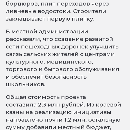
бордюров, плит переходов через
ливневые водостоки. Строители
закладывают первую плитку.
В местной администрации
рассказали, что создание развитой
сети пешеходных дорожек улучшить
связь сельских жителей с центрами
культурного, медицинского,
торгового и бытового обслуживания
и обеспечит безопасность
школьников.
Общая стоимость проекта
составила 2,3 млн рублей. Из краевой
казны на реализацию инициативы
направлено почти 1,2 млн, остальную
сумму добавили местный бюджет,