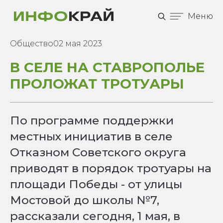
Меню
Общество
02 мая 2023
В СЕЛЕ НА СТАВРОПОЛЬЕ
ПРОЛОЖАТ ТРОТУАРЫ
По программе поддержки
местных инициатив в селе
Отказном Советского округа
приводят в порядок тротуары на
площади Победы - от улицы
Мостовой до школы №7,
рассказали сегодня, 1 мая, в