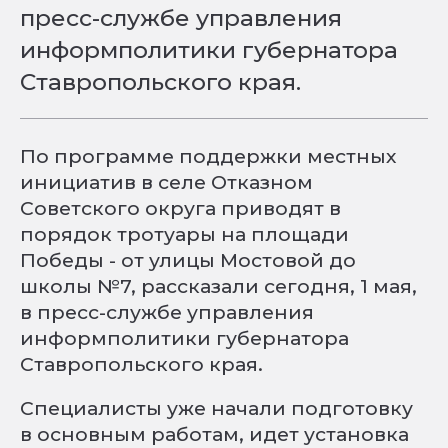
пресс-службе управления
информполитики губернатора
Ставропольского края.
По программе поддержки местных
инициатив в селе Отказном
Советского округа приводят в
порядок тротуары на площади
Победы - от улицы Мостовой до
школы №7, рассказали сегодня, 1 мая,
в пресс-службе управления
информполитики губернатора
Ставропольского края.
Специалисты уже начали подготовку
в основным работам, идет установка