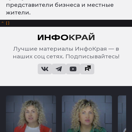
представители бизнеса и местные
жители.
^
Лучшие материалы ИнфоКрая — в
наших соц сетях. Подписывайтесь!