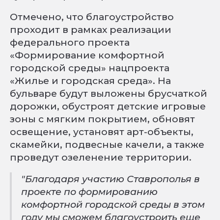
Отмечено, что благоустройство
проходит в рамках реализации
федерального проекта
«Формирование комфортной
городской среды» нацпроекта
«Жилье и городская среда». На
бульваре будут выложены брусчаткой
дорожки, обустроят детские игровые
зоны с мягким покрытием, обновят
освещение, установят арт-объекты,
скамейки, подвесные качели, а также
проведут озеленение территории.
"Благодаря участию Ставрополья в
проекте по формированию
комфортной городской среды в этом
году мы сможем благоустроить еще