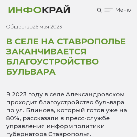
Меню
Общество
26 мая 2023
В СЕЛЕ НА СТАВРОПОЛЬЕ
ЗАКАНЧИВАЕТСЯ
БЛАГОУСТРОЙСТВО
БУЛЬВАРА
В 2023 году в селе Александровском
проходит благоустройство бульвара
по ул. Блинова, который готов уже на
80%, рассказали в пресс-службе
управления информполитики
губернатора Ставрополья.