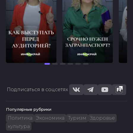
Подписаться в соцсетях
Популярные рубрики
Политика
Экономика
Туризм
Здоровье
культура