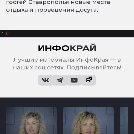
гостей Ставрополья новые места
отдыха и проведения досуга.
^
Лучшие материалы ИнфоКрая — в
наших соц сетях. Подписывайтесь!